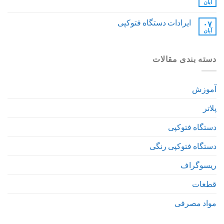
آبان
ایرادات دستگاه فتوکپی
۰۷
آبان
دسته بندی مقالات
آموزش
پلاتر
دستگاه فتوکپی
دستگاه فتوکپی رنگی
ریسوگراف
قطغات
مواد مصرفی