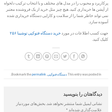
پرکاربرد و محبوب را در مدل های مختلف و با انتخاب ترکیب دلخواه
از آپشن ها خریداری کنید. هیچ چیز مثل خرید از یک فروشنده معتبر
نمی تواند خاطر شما را از سلامت و کارایی دستگاه خریداری شده
آسوده سازد.
جهت کسب اطلاعات در مورد
خرید دستگاه فتوکپی توشیبا ۲۵۶
کلیک کنید.
This entry was posted in
دستگاه فتوکپی
. Bookmark the
permalink
.
دیدگاهتان را بنویسید
نشانی ایمیل شما منتشر نخواهد شد.
بخش‌های موردنیاز
علامت‌گذاری شده‌اند
*