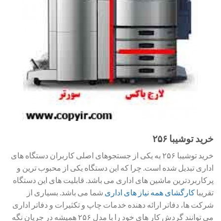
خرید توشیبا ۲۵۶
خرید توشیبا ۲۵۶ به یکی از جستجوهای اصلی کاربران دستگاه های
اداری تبدیل شده است. چرا که این دستگاه یکی از محبوب ترین و
پرکاربردترین ماشین های اداری می باشد. قابلیت های این دستگاه
تقریبا
کارگشای همه نیاز های اداری
شما می باشد. بسیاری از
شرکت ها، دفاتر ارائه دهنده خدمات چاپ و تکثیرات و دفاتر اداری
می توانند گردش کار های خود را با مدل ۲۵۶ همیشه در جریان نگه