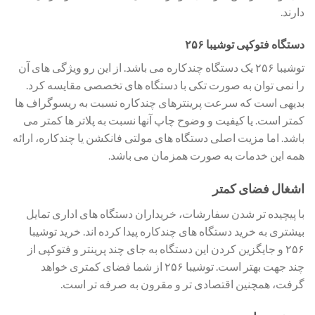
دارند.
دستگاه فتوکپی توشیبا ۲۵۶
توشیبا ۲۵۶ یک دستگاه چندکاره می باشد. از این رو ویژگی های آن
را نمی توان به صورت تکی با دستگاه های تخصصی مقایسه کرد.
بدیهی است که سرعت پرینترهای چندکاره نسبت به ریسوگراف ها
کمتر است. یا کیفیت و وضوح چاپ آنها نسبت به پلاتر ها کمتر می
باشد. اما مزیت اصلی دستگاه های مولتی فانکشن یا چندکاره، ارائه
همه این خدمات به صورت همزمان می باشد.
اشغال فضای کمتر
با پیچیده تر شدن سفارشات، خریداران دستگاه های اداری تمایل
بیشتری به خرید دستگاه های چندکاره پیدا کرده اند. خرید توشیبا
۲۵۶ و جایگزین کردن این دستگاه به جای چند پرینتر و فتوکپی از
چند جهت بهتر است. توشیبا ۲۵۶ از شما فضای کمتری خواهد
گرفت، همچنین اقتصادی تر و مقرون به صرفه تر است.