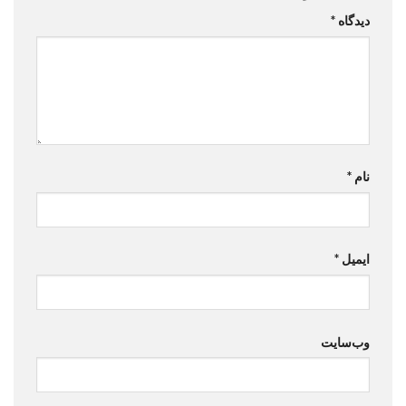
دیدگاه
*
نام
*
ایمیل
*
وب‌سایت