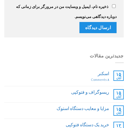
ذخیره نام، ایمیل و وبسایت من در مرورگر برای زمانی که
دوباره دیدگاهی می‌نویسم.
جدیدترین مقالات
اسکنر
۱۵
آبان
Comments
۸
ریسوگراف و فتوکپی
۱۵
آبان
مزایا و معایب دستگاه استوک
۱۵
آبان
خرید یک دستگاه فتوکپی
۱۲