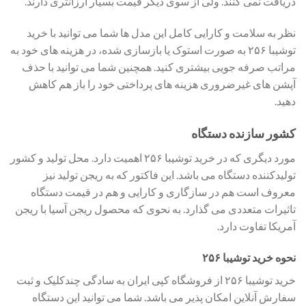
دریافت نمی کنند. ولی از سوی دیگر قیمت بسیار ارزانتری دارند.
نظر به سلامت و کارایی کامل این مدل ها شما می توانید با خرید
توشیبا ۲۵۶ به صورت استوک یا بازسازی شده، در هزینه های خود به
مراتب صرفه جویی بیشتری کنید. همچنین شما می توانید با حذف
آپشن های غیرضروری هزینه های پرداختی خود را باز هم کاهش
دهید.
کشور سازنده دستگاه
مورد دیگری که در خرید توشیبا ۲۵۶ اهمیت دارد. محل تولید و کشور
تولیدکننده دستگاه می باشد. این فاکتور که به ریجن تولید نیز
معروف است هم در سازگاری و کارایی و هم در قیمت دستگاه
تاثیرات متعددی می گذارد. به نحوی که محصول ریجن آسیا با ریجن
آمریکا تفاوت دارد.
نحوه خرید توشیبا ۲۵۶
خرید توشیبا ۲۵۶ از فروشگاه کپی ایران به سادگی چندکلیک و ثبت
سفارش آنلاین امکان پذیر می باشد. شما می توانید این دستگاه