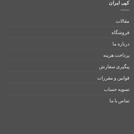
کپی ایران
مقالات
فروشگاه
درباره ما
پرداخت هزینه
پیگیری سفارش
قوانین و مقررات
تسویه حساب
تماس با ما