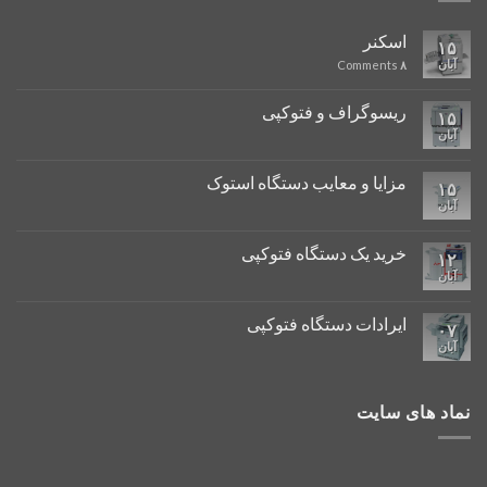
اسکنر
۱۵
آبان
Comments
۸
ریسوگراف و فتوکپی
۱۵
آبان
مزایا و معایب دستگاه استوک
۱۵
آبان
خرید یک دستگاه فتوکپی
۱۲
آبان
ایرادات دستگاه فتوکپی
۰۷
آبان
نماد های سایت