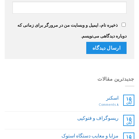
ذخیره نام، ایمیل و وبسایت من در مرورگر برای زمانی که
دوباره دیدگاهی می‌نویسم.
جدیدترین مقالات
اسکنر
۱۵
آبان
Comments
۸
ریسوگراف و فتوکپی
۱۵
آبان
مزایا و معایب دستگاه استوک
۱۵