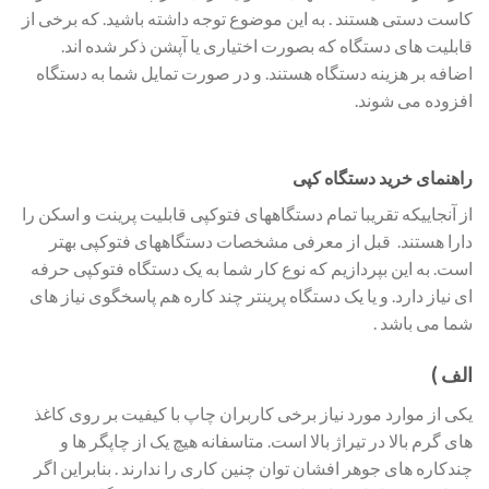
کاست دستی هستند . به این موضوع توجه داشته باشید. که برخی از
قابلیت های دستگاه که بصورت اختیاری یا آپشن ذکر شده اند.
اضافه بر هزینه دستگاه هستند. و در صورت تمایل شما به دستگاه
افزوده می شوند.
راهنمای خرید دستگاه کپی
از آنجاییکه تقریبا تمام دستگاههای فتوکپی قابلیت پرینت و اسکن را
دارا هستند. قبل از معرفی مشخصات دستگاههای فتوکپی بهتر
است. به این بپردازیم که نوع کار شما به یک دستگاه فتوکپی حرفه
ای نیاز دارد. و یا یک دستگاه پرینتر چند کاره هم پاسخگوی نیاز های
شما می باشد .
الف )
یکی از موارد مورد نیاز برخی کاربران چاپ با کیفیت بر روی کاغذ
های گرم بالا در تیراژ بالا است. متاسفانه هیچ یک از چاپگر ها و
چندکاره های جوهر افشان توان چنین کاری را ندارند . بنابراین اگر