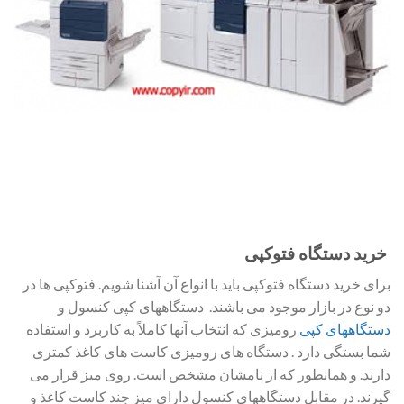
خرید دستگاه فتوکپی
برای خرید دستگاه فتوکپی باید با انواع آن آشنا شویم. فتوکپی ها در
دو نوع در بازار موجود می باشند. دستگاههای کپی کنسول و
دستگاههای کپی
رومیزی که انتخاب آنها کاملاً به کاربرد و استفاده
شما بستگی دارد . دستگاه های رومیزی کاست های کاغذ کمتری
دارند. و همانطور که از نامشان مشخص است. روی میز قرار می
گیرند. در مقابل دستگاههای کنسول دارای میز چند کاست کاغذ و