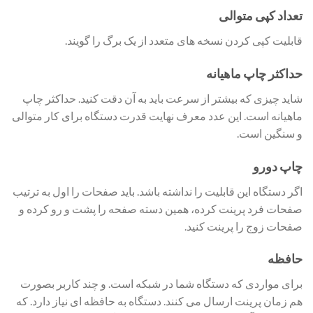
تعداد کپی متوالی
قابلیت کپی کردن نسخه های متعدد از یک برگ را گویند.
حداکثر چاپ ماهیانه
شاید چیزی که بیشتر از سرعت باید به آن دقت کنید. حداکثر چاپ
ماهیانه است. این عدد معرف نهایت قدرت دستگاه برای کار متوالی
و سنگین است.
چاپ دورو
اگر دستگاه این قابلیت را نداشته باشد. باید صفحات را اول به ترتیب
صفحات فرد پرینت کرده، همین دسته صفحه را پشت و رو کرده و
صفحات زوج را پرینت کنید.
حافظه
برای مواردی که دستگاه شما در شبکه است. و چند کاربر بصورت
هم زمان پرینت ارسال می کنند. دستگاه به حافظه ای نیاز دارد. که