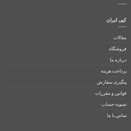
کپی ایران
مقالات
فروشگاه
درباره ما
پرداخت هزینه
پیگیری سفارش
قوانین و مقررات
تسویه حساب
تماس با ما