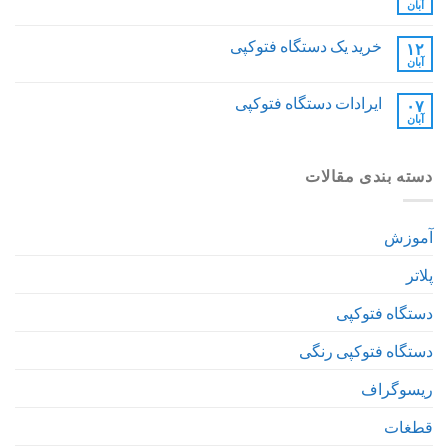
آبان
خرید یک دستگاه فتوکپی
۱۲
آبان
ایرادات دستگاه فتوکپی
۰۷
آبان
دسته بندی مقالات
آموزش
پلاتر
دستگاه فتوکپی
دستگاه فتوکپی رنگی
ریسوگراف
قطغات