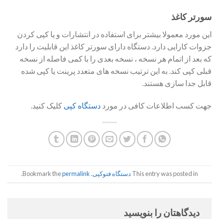
سورتر کاغذ
این مورد معمولا بیشتر برای استفاده در انتشارات و یا کپی کردن
جزوات کارایی دارد. دستگاه دارای سورتر کاغذ این قابلیت را دارد
که بعد از اتمام هر نسخه ، نسخه بعدی را با کمی فاصله از نسخه
قبلی کپی کند. به این ترتیب نسخه های متعدد پرینت یا کپی شده
قابل جدا سازی هستند.
جهت کسب اطلاعات کافی در مورد
دستگاه کپی
کلیک کنید.
This entry was posted in
دستگاه فتوکپی
. Bookmark the
permalink
.
دیدگاهتان را بنویسید