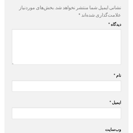
نشانی ایمیل شما منتشر نخواهد شد.
بخش‌های موردنیاز
علامت‌گذاری شده‌اند
*
دیدگاه
*
نام
*
ایمیل
*
وب‌سایت