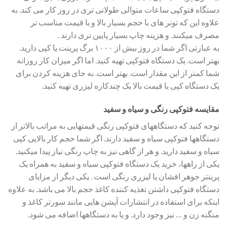
دستگاه فتوکپی ساعات متوالی طولانی تری در روز کار می کند. به
علاوه این که تونر های با حجم بسیار بالا و با قیمت مناسب تر
مصرف میکنند. و هزینه چاپ بسیار پایین تری دارند .
به عبارتی اگر شما در روز بیش از ۱۰۰۰ برگ پرینت یا کپی دارید.
بهتر است. یک دستگاه فتوکپی تهیه کنید. اما اگر میزان کار روزانه
شما کمتر از این مقدار است. بهتر است. به جای هزینه کردن برای
یک دستگاه کپی با قیمت بالا یک چندکاره لیزری تهیه کنید.
مقایسه فتوکپی رنگی و سیاه و سفید
توجه کنید که دستگاههای فتوکپی رنگی قیمتهایی به مراتب بالاتر از
دستگاهها فتوکپی سیاه و سفید دارند. اگر شما حجم کار بالایی کپی
سیاه و سفید دارید. و هر از گاهی نیز به چاپ رنگی نیاز پیدا میکنید.
یکی از راهها، خرید یک دستگاه فتوکپی سیاه و سفید به همراه یک
پرینتر جوهر افشان یا لیزری رنگی است . یکی دیگر از مزایای
دستگاه فتوکپی داشتن تغذیه کننده کاغذ حجم بالا می باشد. به علاوه
اینکه برای استفاده در انتشارات آپشن هایی مانند سورتر کاغذ و
منگنه زن و … نیز وجود دارد. و یا به دستگاهها اضافه می شود.