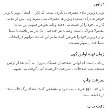
دولوپر
پودر دولوپر ماده مصرفی دیگری است. که کار آن انتقال تونر یا پودر
جوهر به درام است. دولوپر ها مصرف نمی شوند ولی پس از مدتی
کارایی خود را از دست می دهند و باید تعویض شوند. این مدت
معمولا طولانی است و شاید هر چند سال یک بار نیاز باشد. تا شما
پودر دولوپر خود را تعویض کنید. بنا بر این قیمت دولوپر در انتخاب
شما چندان موثر نیست.
زمان تهیه اولین کپی
زمانی است که اولین صفحه از دستگاه بیرون می آید. بعد از اولین
صفحه بقیه صفحات با سرعت ذکر شده کپی گرفته می شوند.
سرعت چاپ
با واحد ppm تعریف می شود و مشخص کننده تعداد برگ چاپ شده
در دقیقه است.
دقت چاپ