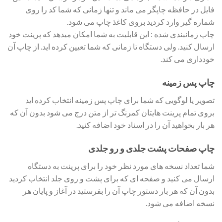
فایل در حافظه چاپگر می ماند و تنها زمانی که شما کد را روی
شماره گیر وارد کردید بروی کاغذ چاپ می شود.
چاپ زمانبندی شده : این قابلیت به شما امکان میدهد که پرینت خود
ارسال کنید. ولی دستگاه تا زمانی که شما تعیین کرده اید. از چاپ آن
خودداری می کند.
چاپ پس زمینه
تصویر یا لوگویی که شما برای چاپ پس زمینه انتخاب کرده اید
بروی تمام پرینت هایتان کمرنگ تر از متن درج می شود بدون آن که
هر بار بخواهید آن را در اسناد خود اضافه کنید.
چاپ صفحات پشت جلدی و رو جلدی
شما تعداد نسخه های مورد نظر خود را برای پرینت به دستگاه
ارسال می کنید و صفحه ای که برای پشت و روی جلد انتخاب کردید
بدون آن که هر بار دستور چاپ آن را بفرستید در آغاز و پایان هر
نسخه اضافه می شود.