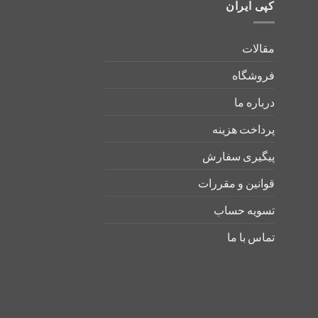
کپی ایران
مقالات
فروشگاه
درباره ما
پرداخت هزینه
پیگیری سفارش
قوانین و مقررات
تسویه حساب
تماس با ما