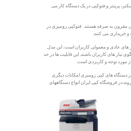
نر، پرینتر و فتوکپی در یک دستگاه کار می
ی مقرون به صرفه هستند. فتوکپی رومیزی در
ب و خریداری می کنند.
از های عادی و معمولی کاربران است، این مدل
ی نیاز های کاربران باشند. این قابلیت ها در حد
ار مورد توجه و کاربردی است.
 از دستگاه های کپی رومیزی امکانات دیگری
وند.در فروشگاه کپی ایران انواع دستگاههای