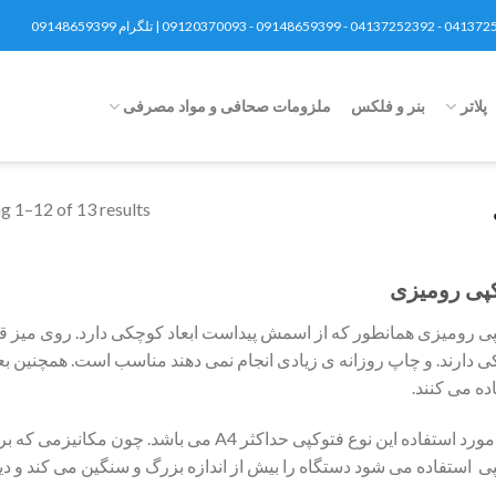
پلاتر
بنر و فلکس
ملزومات صحافی و مواد مصرفی
g 1–12 of 13 results
پی رومیزی
ی رومیزی همانطور که از اسمش پیداست ابعاد کوچکی دارد. روی میز قرا
 دارند. و چاپ روزانه ی زیادی انجام نمی دهند مناسب است. همچنین بعضی
ده می کنند.
ی استفاده می شود دستگاه را بیش از اندازه بزرگ و سنگین می کند و دی