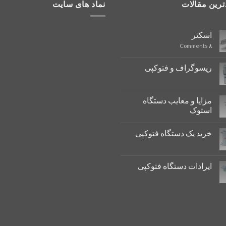
ترین مقالات
نماد های سایت
اسکنر
Comments
۸
ریسوگراف و فتوکپی
مزایا و معایب دستگاه
استوک
خرید یک دستگاه فتوکپی
ایرادات دستگاه فتوکپی