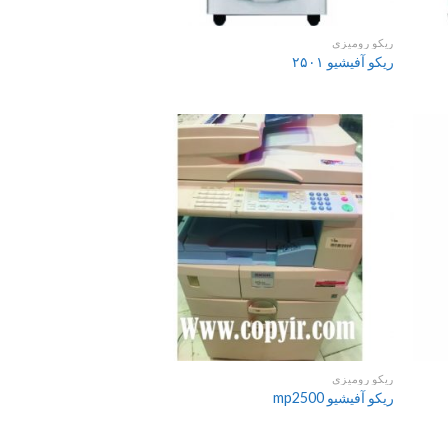
ریکو رومیزی
ریکو آفیشیو ۲۵۰۱
ریکو رومیزی
ریکو آفیشیو mp2500