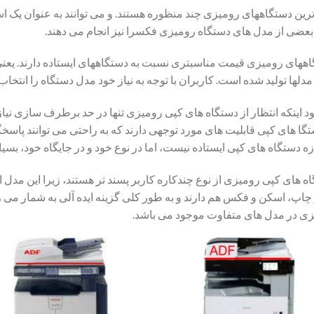
رین دستگاههای رومیزی چند منظوره هستند. و می توانند به عنوان یک اسک
 بعضی از مدل های دستگاه رومیزی فکسرا نیز انجام می دهند.
ههای رومیزی قیمت مناسبتری نسبت به دستگاههای ایستاده دارند. یعن
 مدلها تولید شده است. کاربران با توجه به نیاز خود مدل دستگاه را انتخا
ود اینکه انتظار از دستگاه های کپی رومیزی تنها در حد برطرف سازی نی
تگا های کپی قابلیت های مورد توجهی دارند که به راحتی می توانند پاسخگو
ازه دستگاه های کپی ایستاده نیست، اما در نوع خود و در جایگاه خود، بسی
ه های کپی رومیزی از نوع چندکاره کاربر پسند تر هستند، زیرا این مدل
چاپ، اسکن و فکس هم دارند و به طور کلی گزینه ایده آلی به شمار می ر
ی در مدل های متفاوت موجود می باشد.