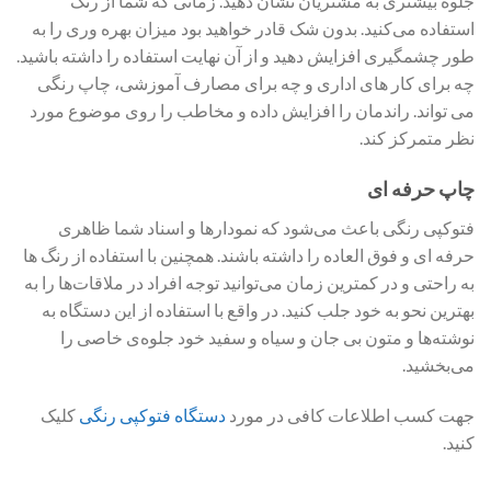
جلوه بیشتری به مشتریان نشان دهید. زمانی که شما از رنگ
استفاده می‌کنید. بدون شک قادر خواهید بود میزان بهره وری را به
طور چشمگیری افزایش دهید و از آن نهایت استفاده را داشته باشید.
چه برای کار های اداری و چه برای مصارف آموزشی، چاپ رنگی
می تواند. راندمان را افزایش داده و مخاطب را روی موضوع مورد
نظر متمرکز کند.
چاپ حرفه ای
فتوکپی رنگی باعث می‌شود که نمودارها و اسناد شما ظاهری
حرفه ای و فوق العاده را داشته باشند. همچنین با استفاده از رنگ ها
به راحتی و در کمترین زمان می‌توانید توجه افراد در ملاقات‌ها را به
بهترین نحو به خود جلب کنید. در واقع با استفاده از این دستگاه به
نوشته‌ها و متون بی جان و سیاه و سفید خود جلوه‌ی خاصی را
می‌بخشید.
جهت کسب اطلاعات کافی در مورد
دستگاه فتوکپی رنگی
کلیک
کنید.