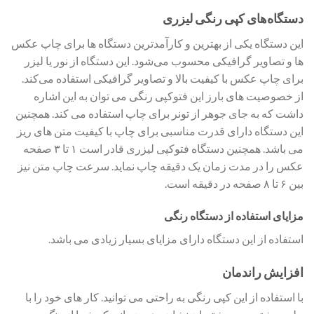
دستگاه‌های کپی رنگی لیزری
این دستگاه یکی از بهترین و کارآمدترین دستگاه ها برای چاپ عکس‌
ها و تصاویر گرافیکی محسوب می‌شود. این دستگاه از نور یا لیزر
برای چاپ عکس با کیفیت بالا و تصاویر گرافیکی استفاده می‌کند.
از خصوصیت های بارز این فتوکپی رنگی می توان به این اشاره
داشت که به جای جوهر از تونر برای چاپ استفاده می‌ کند. همچنین
این دستگاه دارای قدرت مناسبی برای چاپ با کیفیت متن های ریز
می‌ باشد. همچنین دستگاه فتوکپی لیزری قادر است ۱ تا ۳ صفحه
عکس را در مدت زمان یک دقیقه چاپ نماید. سرعت چاپ متن نیز
بین ۶ تا ۸ صفحه در دقیقه است.
مزایای استفاده از دستگاه رنگی
استفاده از این دستگاه دارای مزایای بسیار زیادی می ‌باشد.
افزایش راندمان
با استفاده از این کپی رنگی به راحتی می ‌توانید. کار های خود را با