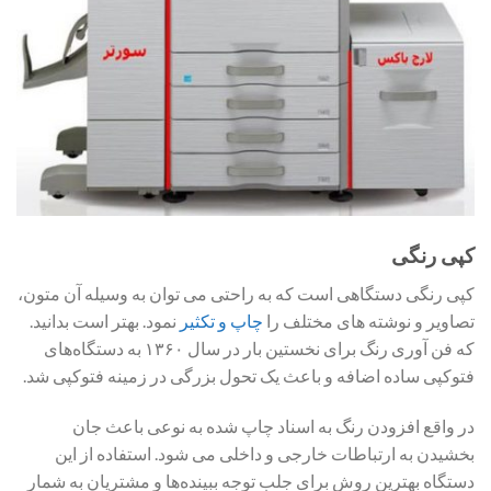
کپی رنگی
کپی رنگی دستگاهی است که به راحتی می‌ توان به وسیله آن متون،
تصاویر و نوشته ‌های مختلف را
چاپ و تکثیر
نمود. بهتر است بدانید.
که فن آوری رنگ برای نخستین بار در سال ۱۳۶۰ به دستگاه‌های
فتوکپی ساده اضافه و باعث یک تحول بزرگی در زمینه فتوکپی شد.
در واقع افزودن رنگ به اسناد چاپ شده به نوعی باعث جان
بخشیدن به ارتباطات خارجی و داخلی می‌ شود. استفاده از این
دستگاه بهترین روش برای جلب توجه ببینده‌ها و مشتریان به شمار