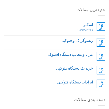
جدیدترین مقالات
اسکنر
۱۵
آبان
Comments
۸
ریسوگراف و فتوکپی
۱۵
آبان
مزایا و معایب دستگاه استوک
۱۵
آبان
خرید یک دستگاه فتوکپی
۱۲
آبان
ایرادات دستگاه فتوکپی
۰۷
آبان
دسته بندی مقالات