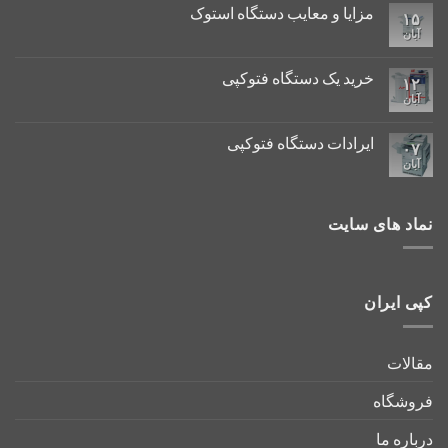
مزایا و معایب دستگاه استوک
۱۵
آبان
خرید یک دستگاه فتوکپی
۱۲
آبان
ایرادات دستگاه فتوکپی
۰۷
آبان
نماد های سایت
کپی ایران
مقالات
فروشگاه
درباره ما