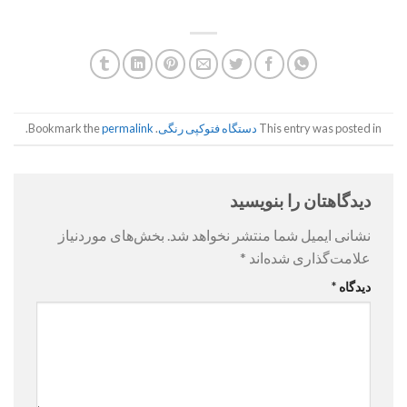
This entry was posted in
دستگاه فتوکپی رنگی
. Bookmark the
permalink
.
دیدگاهتان را بنویسید
نشانی ایمیل شما منتشر نخواهد شد.
بخش‌های موردنیاز
علامت‌گذاری شده‌اند
*
دیدگاه
*