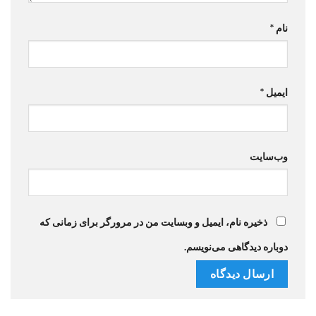
نام
*
ایمیل
*
وب‌سایت
ذخیره نام، ایمیل و وبسایت من در مرورگر برای زمانی که
دوباره دیدگاهی می‌نویسم.