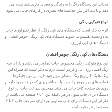
می‌آید. این دستگاه رنگ را به زندگی و فضای کاری شما هدیه می
‌دهد. و باعث افزایش جذابیت های بصری در کارهای چاپی می شود.
انواع فتوکپی رنگی
لازم به ذکر است که دستگاه های کپی رنگی از نظر تکنولوژی چاپ
به دو دسته تقسیم می‌شوند. دستگاه های کپی رنگی جوهر افشان و
دستگاه های کپی لیزری.
دستگاه‌های کپی رنگی جوهر افشان
این نوع فتوکپی رنگی مخصوص چاپ تصاویر می باشد و دارای سه
رنگ اصلی زرد، آبی و قرمز است. لازم به ذکر است که همراه این
رنگ ها یک کارتریج رنگ مشکی نیز وجود دارد. این نوع چاپگرها
قطره های ریز جوهر را به وسیله منافذ ریزی که در هد وجود دارد بر
روی یک صفحه کاغذ چاپ می‌ کنند. همچنین سرعت چاپ این نوع
دستگاه برای چاپ متون در هر دقیقه بین ۲ تا ۶ صفحه می ‌‌باشد. از
طرفی این دستگاه برای چاپ تصاویر نیز دارای سرعت چاپ ۲ تا ۳
صفحه در هر دقیقه است.