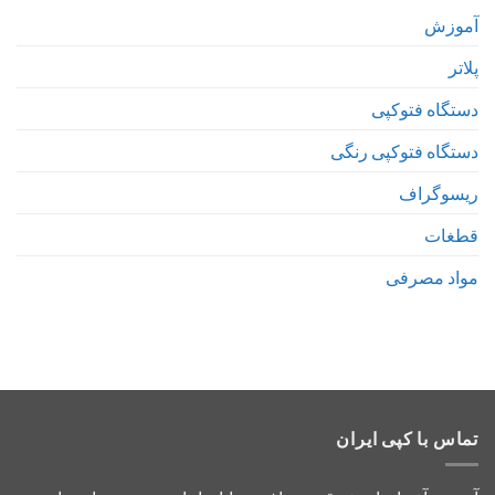
آموزش
پلاتر
دستگاه فتوکپی
دستگاه فتوکپی رنگی
ریسوگراف
قطغات
مواد مصرفی
تماس با کپی ایران