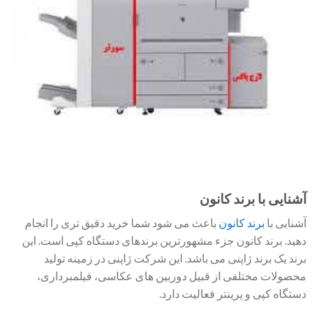
آشنایی با برند کانون
آشنایی با
برند کانون
باعث می شود شما خرید دقیق تری را انجام
دهید. برند کانون جزء مشهورترین برندهای دستگاه کپی است. این
برند یک برند ژاپنی می باشد. این شرکت ژاپنی در زمینه تولید
محصولات مختلفی از قبیل دوربین های عکاسی، فیلمبرداری،
دستگاه کپی و پرینتر فعالیت دارد.