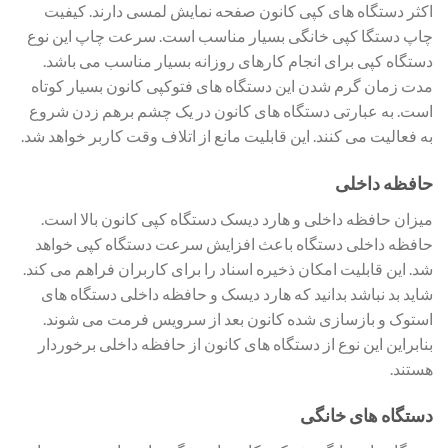
اکثر دستگاه های کپی کانون صفحه نمایش لمسی دارند. کیفیت
چاپ دستگا کپی خانگی بسیار مناسب است. سرعت چاپ این نوع
دستگاه کپی برای انجام کارهای روزانه بسیار مناسب می باشد.
مدت زمان گرم شدن این دستگاه های فتوکپی کانون بسیار کوتاه
است. به عبارتی دستگاه های کانون در یک چشم برهم زدن شروع
به فعالیت می کنند. این قابلیت مانع از اتلاف وقت کاربر خواهد شد.
حافظه داخلی
میزان حافظه داخلی و هارد دیسک دستگاه کپی کانون بالا است.
حافظه داخلی دستگاه باعث افزایش سرعت دستگاه کپی خواهد
شد. این قابلیت امکان ذخیره اسناد را برای کاربران فراهم می کند.
شاید بد نباشد بدانید که هارد دیسک و حافظه داخلی دستگاه های
استوک و بازسازی شده کانون بعد از سرویس فرمت می شوند.
بنابراین این نوع از دستگاه های کانون از حافظه داخلی برخوردار
هستند.
دستگاه های خانگی