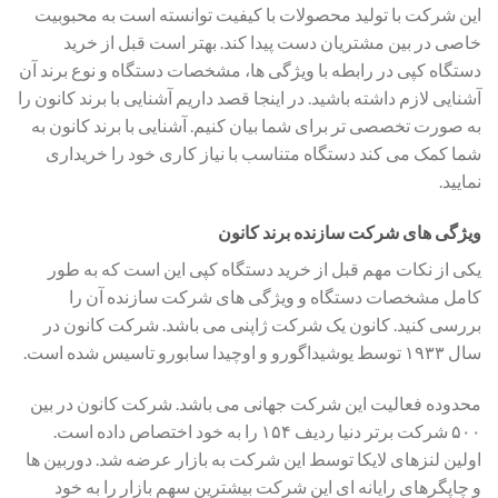
این شرکت با تولید محصولات با کیفیت توانسته است به محبوبیت
خاصی در بین مشتریان دست پیدا کند. بهتر است قبل از خرید
دستگاه کپی در رابطه با ویژگی ها، مشخصات دستگاه و نوع برند آن
آشنایی لازم داشته باشید. در اینجا قصد داریم آشنایی با برند کانون را
به صورت تخصصی تر برای شما بیان کنیم. آشنایی با برند کانون به
شما کمک می کند دستگاه متناسب با نیاز کاری خود را خریداری
نمایید.
ویژگی های شرکت سازنده برند کانون
یکی از نکات مهم قبل از خرید دستگاه کپی این است که به طور
کامل مشخصات دستگاه و ویژگی های شرکت سازنده آن را
بررسی کنید. کانون یک شرکت ژاپنی می باشد. شرکت کانون در
سال ۱۹۳۳ توسط یوشیداگورو و اوچیدا سابورو تاسیس شده است.
محدوده فعالیت این شرکت جهانی می باشد. شرکت کانون در بین
۵۰۰ شرکت برتر دنیا ردیف ۱۵۴ را به خود اختصاص داده است.
اولین لنزهای لایکا توسط این شرکت به بازار عرضه شد. دوربین ها
و چاپگرهای رایانه ای این شرکت بیشترین سهم بازار را به خود