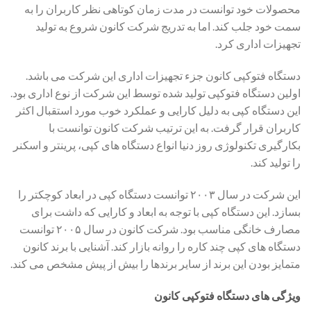
محصولات خود توانست در مدت زمان کوتاهی نظر کاربران را به
سمت خود جلب کند. اما به تدریج شرکت کانون شروع به تولید
تجهیزات اداری کرد.
دستگاه فتوکپی کانون جزء تجهیزات اداری این شرکت می باشد.
اولین دستگاه فتوکپی تولید شده توسط این شرکت از نوع اداری بود.
این دستگاه کپی به دلیل کارایی و عملکرد خوب مورد استقبال اکثر
کاربران قرار گرفت. به این ترتیب شرکت کانون توانست با
بکارگیری تکنولوژی روز دنیا انواع دستگاه های کپی، پرینتر و اسکنر
را تولید کند.
این شرکت در سال ۲۰۰۳ توانست دستگاه کپی در ابعاد کوچکتر را
بسازد. این دستگاه کپی با توجه به ابعاد و کارایی که داشت برای
مصارف خانگی مناسب بود. شرکت کانون در سال ۲۰۰۵ توانست
دستگاه های کپی چند کاره را روانه بازار کند. آشنایی با برند کانون
متمایز بودن این برند از سایر برندها را بیش از پیش مشخص می کند.
ویژگی های دستگاه فتوکپی کانون