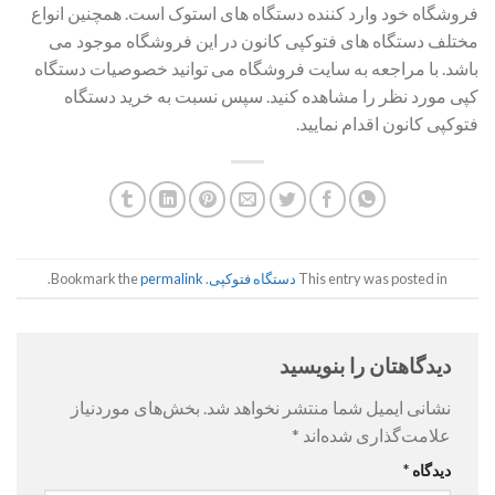
فروشگاه خود وارد کننده دستگاه های استوک است. همچنین انواع
مختلف دستگاه های فتوکپی کانون در این فروشگاه موجود می
باشد. با مراجعه به سایت فروشگاه می توانید خصوصیات دستگاه
کپی مورد نظر را مشاهده کنید. سپس نسبت به خرید دستگاه
فتوکپی کانون اقدام نمایید.
This entry was posted in
دستگاه فتوکپی
. Bookmark the
permalink
.
دیدگاهتان را بنویسید
نشانی ایمیل شما منتشر نخواهد شد.
بخش‌های موردنیاز
علامت‌گذاری شده‌اند
*
دیدگاه
*