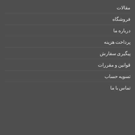
مقالات
فروشگاه
درباره ما
پرداخت هزینه
پیگیری سفارش
قوانین و مقررات
تسویه حساب
تماس با ما