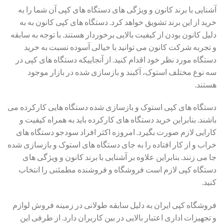
آشنایی با برند کانون و ویژگی های دستگاه های کپی آن شما را به
خرید از این برند تشویق خواهد کرد. دستگاه های کپی کانون به به
دلیل کانون بودن از کیفیت بالایی برخوردار هستند. با توجه به سابقه
و تجربه شرکت کانون می توانید با خیالی آسوده نسبت به خرید
دستگاه مورد نظر خود اقدام کنید. از آنجاییکه دستگاه های کپی در
سه نوع مختلف استوک، آکبند و بازسازی شده در بازار موجود
هستند.
دستگاه های کپی استوک و بازسازی شده دستگاه هایی کارکرده می
باشند. بنابراین خرید دستگاه های کارکرده باید به همراه کیفیت و
کارایی لازم صورت بگیرد. امروزه اکثر افراد سودجو دستگاه های
خراب و از کار افتاده را به جای دستگاه های استوک و بازسازی شده
جا می زنند. بنابراین علاوه بر آشنایی با برند کانون و ویژگی های
دستگاه کپی لازم است فروشگاه و فروشنده مطمئنی را انتخاب
کنید.
فروشگاه کپی ایران به دلیل سابقه طولانی در زمینه فروش لوازم
و تجهیزات اداری اعتبار بالایی در بین کاربران دارد. از طرفی این