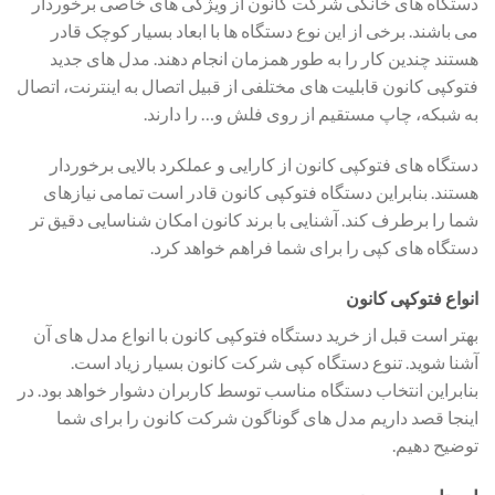
دستگاه های خانگی شرکت کانون از ویژگی های خاصی برخوردار
می باشند. برخی از این نوع دستگاه ها با ابعاد بسیار کوچک قادر
هستند چندین کار را به طور همزمان انجام دهند. مدل های جدید
فتوکپی کانون قابلیت های مختلفی از قبیل اتصال به اینترنت، اتصال
به شبکه، چاپ مستقیم از روی فلش و… را دارند.
دستگاه های فتوکپی کانون از کارایی و عملکرد بالایی برخوردار
هستند. بنابراین دستگاه فتوکپی کانون قادر است تمامی نیازهای
شما را برطرف کند. آشنایی با برند کانون امکان شناسایی دقیق تر
دستگاه های کپی را برای شما فراهم خواهد کرد.
انواع فتوکپی کانون
بهتر است قبل از خرید دستگاه فتوکپی کانون با انواع مدل های آن
آشنا شوید. تنوع دستگاه کپی شرکت کانون بسیار زیاد است.
بنابراین انتخاب دستگاه مناسب توسط کاربران دشوار خواهد بود. در
اینجا قصد داریم مدل های گوناگون شرکت کانون را برای شما
توضیح دهیم.