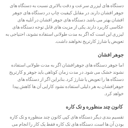
دستگاه های لیزری سرعت و دقت بالاتری نسبت به دستگاه های
جوهر افشان دارند. در مقابل کیفیت چاپ در دستگاه های جوهر
افشان بهتر می باشد. دستگاه های جوهر افشان در آتلیه های
عکاسی کاربرد دارند. یکی از مزیت های قابل توجه دستگاه های
لیزری این است که اگر به مدت طولانی استفاده نشوند، احتیاجی به
تعویض یا شارژ کارتریج نخواهند داشت.
جوهر افشان
اما جوهر دستگاه های جوهرافشان اگر به مدت طولانی استفاده
نشوند خشک می شود. در مدت زمان کوتاهی باید جوهر و کارتریج
دستگاه ها را تعویض یا شارژ کرد. بنابراین اگر از دستگاه های
جوهرافشان به هر دلیلی استفاده نشود کارایی آن ها کاهش پیدا
خواهد کرد.
کانون چند منظوره و تک کاره
تقسیم بندی دیگر دستگاه های کپی کانون چند منظوره و تک کاره
بودن آن ها است. دستگاه های تک کاره فقط یک کار را انجام می