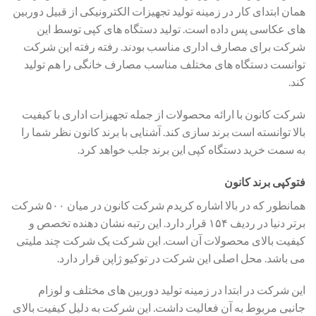
همان ابتدای کار در زمینه تولید تجهیزات الکترونیکی از قبیل دوربین
های عکاسی پس داده است. تولید دستگاه های کپی توسط این
شرکت برای مصارف اداری مناسب بودند. رفته رفته این شرکت
توانست دستگاه های مختلف مناسب مصارف خانگی را هم تولید
کند.
شرکت کانون با ارائه محصولات از جمله تجهیزات اداری با کیفیت
بالا توانسته است برند سازی کند. آشنایی با برند کانون نظر شما را
به سمت خرید دستگاه کپی این برند جلب خواهد کرد.
فتوکپی برند کانون
همانطور که در بالا اشاره کریدم شرکت کانون در میان ۵۰۰ شرکت
برتر دنیا در ردیف ۱۵۴ قرار دارد. این رتبه نشان دهنده تخصص و
کیفیت بالای محصولات آن است. این شرکت یک شرکت چند ملیتی
می باشد. محل اصلی این شرکت در توکیو ژاپن قرار دارد.
این شرکت در ابتدا در زمینه تولید دوربین های مختلف و لوزام
جانبی مربوط به آن فعالیت داشت. این شرکت به دلیل کیفیت بالای