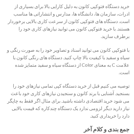
خرید دستگاه فتوکپی کانون به دلیل کارایی بالا برای بسیاری از
ادرات، سازمان ها، دانشگاه ها، مدارس و انتشاراتی ها مناسب
است. دستگاه های فتوکپی کانون از سرعت کاری بالایی برخوردار
هستند. با خرید فتوکپی کانون می توانید نیازهای کاری خود را
برطرف سازید.
با فتوکپی کانون می توانید اسناد و تصاویر خود را به صورت رنگی و
سیاه و سفید با کیفیت بالا چاپ کنید. دستگاه های رنگی کانون با
علامت C به معنای Color از دستگاه سیاه و سفید متمایز شده
است.
توصیه می کنیم قبل از خرید دستگاه کپی تمامی نیازهای خود را
بسنجید. آشنایی با برند کانون و سنجیدن نیازهای کاری خود باعث
می شود خرید اقتصادی داشته باشید. برای مثال اگر فقط به چاپگر
نیاز دارید دیگر لزومی ندارد یک دستگاه چندکاره که قیمت بالایی
دارد را خریداری کنید.
جمع بندی و کلام آخر