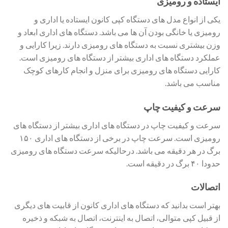
ایستاده و رومیزی
یکی از انواع مدل های دستگاه کپی کانون ایستاده یا اداری و
رومیزی یا خانگی بودن آن ها می باشد. دستگاه های اداری ابعاد و
وزن بیشتری نسبت به دستگاه های رومیزی دارند. زیرا کارایی و
عملکرد دستگاه های اداری بیشتر از دستگاه های رومیزی است.
کارایی دستگاه های رومیزی برای منزل و انجام کارهای کوچک
مناسب می باشد.
سرعت و کیفیت چاپ
سرعت و کیفیت چاپ در دستگاه های اداری بیشتر از دستگاه های
رومیزی است. سرعت چاپ در برخی از دستگاه های اداری ۱۵۰
برگ در هر دقیقه می باشد. درحالیکه سرعت دستگاه های رومیزی
حدودا ۴۰ برگ در دقیقه است.
اتصالات
بهتر است بدانید که دستگاه های اداری کانون از قابیت های دیگری
از قبیل کپی متوالی، اتصال به اینترنت، اتصال به شبکه و ذخیره