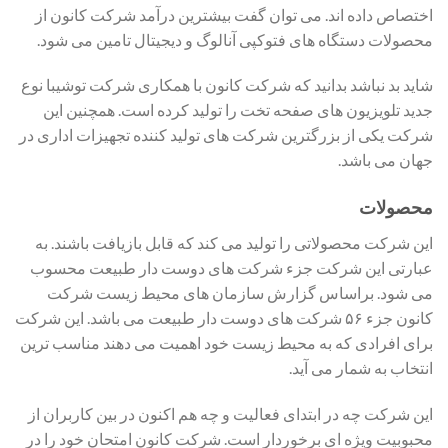
اختصاص داده اند. می توان گفت بیشترین درآمد شرکت کانون از
محصولات دستگاه های فتوکپی آنالوگ و دیجیتال تامین می شود.
شاید بد نباشد بدانید که شرکت کانون با همکاری شرکت توشیبا نوع
جدید تلویزیون های صفحه تخت را تولید کرده است. همچنین این
شرکت یکی از بزرگترین شرکت های تولید کننده تجهیزات اداری در
جهان می باشد.
محصولات
این شرکت محصولاتی را تولید می کند که قابل بازیافت باشند. به
عبارتی این شرکت جزء شرکت های دوست دار طبیعت محسوب
می شود. براساس گزارش سازمان های محیط زیست شرکت
کانون جزء ۵۶ شرکت های دوست دار طبیعت می باشد. این شرکت
برای افرادی که به محیط زیست خود اهمیت می دهند مناسب ترین
انتخاب به شمار می آید.
این شرکت چه در ابتدای فعالیت و چه هم اکنون در بین کاربران از
محبوبیت ویژه ای برخوردار است. شرکت کانون امتحان خود را در