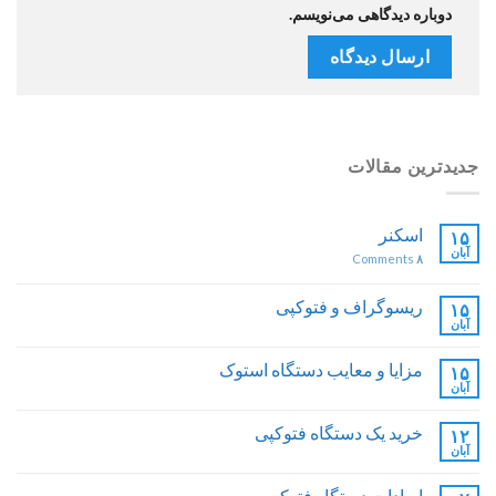
دوباره دیدگاهی می‌نویسم.
جدیدترین مقالات
اسکنر
۱۵
آبان
Comments
۸
ریسوگراف و فتوکپی
۱۵
آبان
مزایا و معایب دستگاه استوک
۱۵
آبان
خرید یک دستگاه فتوکپی
۱۲
آبان
ایرادات دستگاه فتوکپی