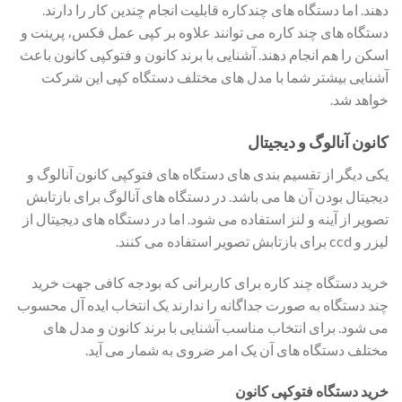
دهند. اما دستگاه های چندکاره قابلیت انجام چندین کار را دارند.
دستگاه های چند کاره می توانند علاوه بر کپی عمل فکس، پرینت و
اسکن را هم انجام دهند. آشنایی با برند کانون و فتوکپی کانون باعث
آشنایی بیشتر شما با مدل های مختلف دستگاه کپی این شرکت
خواهد شد.
کانون آنالوگ و دیجیتال
یکی دیگر از تقسیم بندی های دستگاه های فتوکپی کانون آنالوگ و
دیجیتال بودن آن ها می باشد. در دستگاه های آنالوگ برای بازتابش
تصویر از آینه و لنز استفاده می شود. اما در دستگاه های دیجیتال از
لیزر و ccd برای بازتابش تصویر استفاده می کنند.
خرید دستگاه چند کاره برای کاربرانی که بودجه کافی جهت خرید
چند دستگاه به صورت جداگانه را ندارند یک انتخاب ایده آل محسوب
می شود. برای انتخاب مناسب آشنایی با برند کانون و مدل های
مختلف دستگاه های آن یک امر ضروی به شمار می آید.
خرید دستگاه فتوکپی کانون