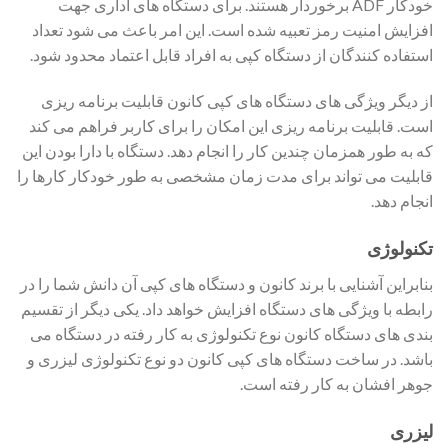
خودکار ADF برخوردار هستند. برای دستگاه های اداری جهت
افزایش امنیت رمز تعبیه شده است. این امر باعث می شود تعداد
استفاده کنندگان از دستگاه کپی به افراد قابل اعتماد محدود شود.
از دیگر ویژگی های دستگاه های کپی کانون قابلیت برنامه ریزی
است. قابلیت برنامه ریزی این امکان را برای کاربر فراهم می کند
که به طور همزمان چندین کار را انجام دهد. دستگاه با دارا بودن این
قابلیت می تواند برای مدت زمان مشخصی به طور خودکار کارها را
انجام دهد.
تکنولوژی
بنابراین آشنایی با برند کانون و دستگاه های کپی آن دانش شما را در
رابطه با ویژگی های دستگاه افزایش خواهد داد. یکی دیگر از تقسیم
بندی های دستگاه کانون نوع تکنولوژی به کار رفته در دستگاه می
باشد. در ساخت دستگاه های کپی کانون دو نوع تکنولوژی لیزری و
جوهر افشان به کار رفته است.
لیزری