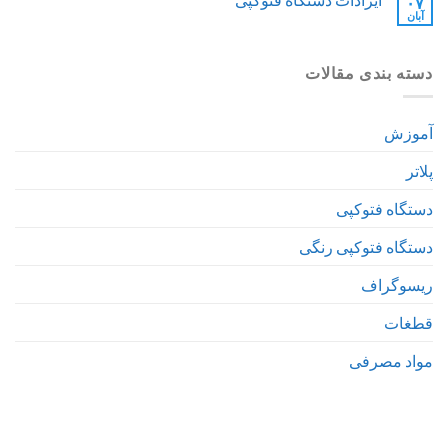
۰۷
آبان
دسته بندی مقالات
آموزش
پلاتر
دستگاه فتوکپی
دستگاه فتوکپی رنگی
ریسوگراف
قطغات
مواد مصرفی