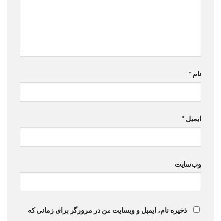
نام
*
ایمیل
*
وب‌سایت
ذخیره نام، ایمیل و وبسایت من در مرورگر برای زمانی که