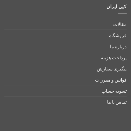
کپی ایران
مقالات
فروشگاه
درباره ما
پرداخت هزینه
پیگیری سفارش
قوانین و مقررات
تسویه حساب
تماس با ما