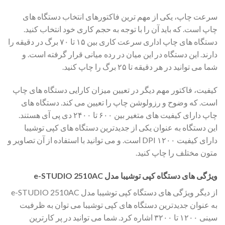
سرعت چاپ، یکی از مهم ترین فاکتورهای انتخاب دستگاه های
چاپ است. که باید آن را با توجه به حجم کاری خود انتخاب کنید.
دستگاه های چاپ اداری سرعت کاری بین ۱۵ تا ۷۰ برگ در دقیقه را
دارند. این دستگاه در این میان در رده میانی قرار گرفته است. و
شما می توانید در هر دقیقه تا ۲۵ برگ را چاپ کنید.
کیفیت، فاکتور مهم دیگر در تعیین میزان کارایی دستگاه های چاپ
است. که وضوح و رزولوشن چاپ را تعیین می کند. دستگاه های
چاپ دارای کیفیت های متغیر بین ۶۰۰ تا ۲۴۰۰ دی پی آی هستند.
این دستگاه به عنوان یکی از جدیدترین دستگاه های کپی توشیبا
دارای کیفیت ۱۲۰۰ DPI است. و می توانید با استفاده از آن تصاویر و
متون مختلف را چاپ کنید.
ویژگی های دستگاه کپی توشیبا مدل e-STUDIO 2510AC
از دیگر ویژگی های دستگاه کپی توشیبا مدل e-STUDIO 2510AC
به عنوان جدیدترین دستگاه های کپی توشیبا می توان به ظرفیت
سینی ۱۲۰۰ تا ۳۲۰۰ اشاره کرد. شما می توانید در پر کارترین