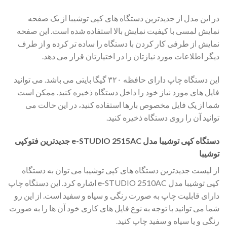
در این مدل از جدیدترین دستگاه های کپی توشیبا از یک صفحه
نمایش لمسی با کیفیت نمایش بالا استفاده شده است. این صفحه
نمایش از طرفی کار کردن با دستگاه را ساده تر کرده و از طرف
دیگر اطلاعات مورد نیازتان را در اختیارتان قرار می دهد.
این دستگاه چاپ دارای حافظه ۳۲۰ گیگا بایتی می باشد. می توانید
فایل های مورد نیاز خود را داخل دستگاه ذخیره کنید. ممکن است
شما از یک فایل مخصوص بارها استفاده کنید، در این حالت می
توانید آن را روی دستگاه ذخیره کنید.
دستگاه کپی توشیبا مدل e-STUDIO 2515AC جدیدترین فتوکپی
توشیبا
از لیست جدیدترین دستگاه های کپی توشیبا می توان به دستگاه
کپی توشیبا مدل e-STUDIO 2510AC اشاره کرد. این دستگاه چاپ
دارای قابلیت چاپ به صورت رنگی و سیاه و سفید است. از این رو
شما می توانید با توجه به نوع فایل های کاری خود آن ها را به صورت
رنگی و یا سیاه و سفید چاپ کنید.