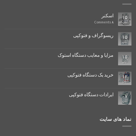
اسکنر
۱۵
آبان
Comments
۸
ریسوگراف و فتوکپی
۱۵
آبان
مزایا و معایب دستگاه استوک
۱۵
آبان
خرید یک دستگاه فتوکپی
۱۲
آبان
ایرادات دستگاه فتوکپی
۰۷
آبان
نماد های سایت