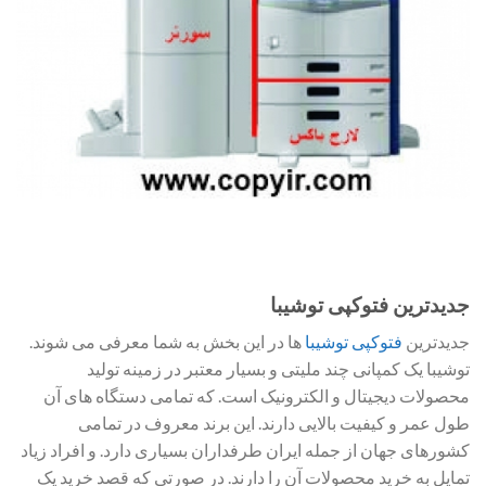
جدیدترین فتوکپی توشیبا
جدیدترین
فتوکپی توشیبا
ها در این بخش به شما معرفی می شوند.
توشیبا یک کمپانی چند ملیتی و بسیار معتبر در زمینه تولید
محصولات دیجیتال و الکترونیک است. که تمامی دستگاه های آن
طول عمر و کیفیت بالایی دارند. این برند معروف در تمامی
کشورهای جهان از جمله ایران طرفداران بسیاری دارد. و افراد زیاد
تمایل به خرید محصولات آن را دارند. در صورتی که قصد خرید یک