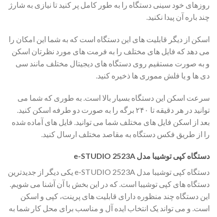
روزهای خود سینی دستگاه را به طور کامل پر کنید تا نیازی به شارژ
چند باره آن پیدا نکنید.
اسکن از دیگر قابلیت های این دستگاه است که به شما این امکان را
می دهد که فایل های مختلف را به فرمت های مورد نظرتان اسکن
و به صورت مستقیم روی دستگاه های دیجیتال مختلف مانند سی
دی ها و یا فلش مموری ها ذخیره کنید.
سرعت اسکن این دستگاه بسیار بالا است. به طوری که شما می
توانید در هر دقیقه تا ۲۴۰ برگه را به صورت دو طرفه اسکن کنید.
بعد از اسکن فایل های مختلف شما می توانید. فایل های آماده شده
را از طریق فکس دستگاه به مقاصد مختلف ارسال کنید.
دستگاه کپی توشیبا مدل e-STUDIO 2523A
دستگاه کپی توشیبا مدل e-STUDIO 2523A یکی دیگر از جدیدترین
دستگاه های کپی توشیبا است. که در این بخش با آن آشنا می شویم.
این دستگاه چند منظوره دارای قابلیت های پرینت، کپی و اسکن
است. و می تواند یک انتخاب ایده آل و مناسب برای محل کار شما به