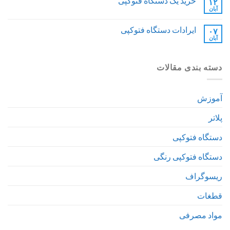
خرید یک دستگاه فتوکپی
۱۲
آبان
ایرادات دستگاه فتوکپی
۰۷
آبان
دسته بندی مقالات
آموزش
پلاتر
دستگاه فتوکپی
دستگاه فتوکپی رنگی
ریسوگراف
قطغات
مواد مصرفی