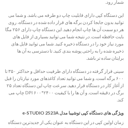
شمار رود.
این دستگاه کپی دارای قابلیت چاپ دو طرفه می باشد. و شما می
توانید بدون جابجا کردن برگه های قرار داده شده در دستگاه، روی
هر دو سمت آن ها چاپ انجام دهید. این دستگاه چاپ دارای ۲۵۶ مگا
بایت حافظه است. در نتیجه شما می توانید بسیاری از فایل های
مورد نیاز خود را در دستگاه ذخیره کنید. شما می توانید فایل های
ذخیره شده را به راحتی پوشه بندی کنید. تا دسترسی به آن ها
برایتان ساده تر باشد.
سینی قرار گرفته در دستگاه دارای ظرفیت حداقل و حداکثر ۳۵۰ تا
۶۰۰ برگه است. و شما می توانید تعداد کاغذهای مورد نیازتان را قبل
از آغاز کار در دستگاه قرار دهید. سرعت چاپ این دستگاه تعداد ۲۵
برگ در دقیقه است. و آن ها را با کیفیت ۲۴۰۰*۶۰۰ DPI چاپ می
کند.
ویژگی های دستگاه کپی توشیبا مدل e-STUDIO 2523A
زمان اولین کپی در این دستگاه به عنوان یکی از جدیدترین دستگاه