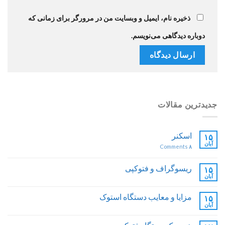
ذخیره نام، ایمیل و وبسایت من در مرورگر برای زمانی که
دوباره دیدگاهی می‌نویسم.
جدیدترین مقالات
اسکنر
۱۵
آبان
Comments
۸
ریسوگراف و فتوکپی
۱۵
آبان
مزایا و معایب دستگاه استوک
۱۵
آبان