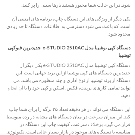
شود. در این حالت شما مجبور هستید بارها سینی را پر کنید.
یکی دیگر از ویژگی های این دستگاه چاپ، برنامه های امنیتی آن
است. که باعث می شود دسترسی به اطلاعات دستگاه تا حد زیادی
محدود شود.
دستگاه کپی توشیبا مدل e-STUDIO 2510AC جدیدترین فتوکپی
توشیبا
دستگاه کپی توشیبا مدل e-STUDIO 2510AC یکی دیگر از
جدیدترین دستگاه های کپی توشیبا از این برند جهانی است این
دستگاه از برند توشیبا از نوع اداری و چند منظوره می باشد. می
توانید تمامی کارهای پرینت، فکس، اسکن و کپی خود را با آن انجام
دهید.
این دستگاه می تواند در هر دقیقه تعداد ۲۵ برگه را برای شما چاپ
کند. این میزان سرعت در میان دستگاه های مشابه در رده متوسط
قرار می گیرد. برخلاف سرعت، کیفیت چاپ این دستگاه در
مقایسه با دستگاه های موجود در بازار بسیار عالی است. تکنولوژی