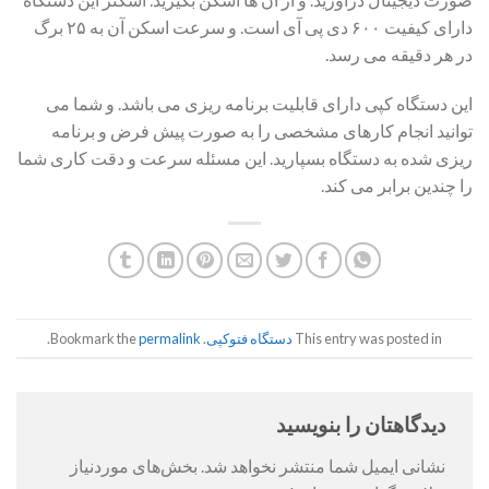
دارای کیفیت ۶۰۰ دی پی آی است. و سرعت اسکن آن به ۲۵ برگ
در هر دقیقه می رسد.
این دستگاه کپی دارای قابلیت برنامه ریزی می باشد. و شما می
توانید انجام کارهای مشخصی را به صورت پیش فرض و برنامه
ریزی شده به دستگاه بسپارید. این مسئله سرعت و دقت کاری شما
را چندین برابر می کند.
This entry was posted in
دستگاه فتوکپی
. Bookmark the
permalink
.
دیدگاهتان را بنویسید
نشانی ایمیل شما منتشر نخواهد شد.
بخش‌های موردنیاز