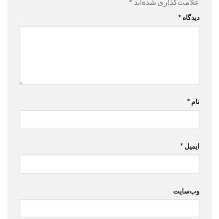
علامت‌گذاری شده‌اند
*
دیدگاه
*
نام
*
ایمیل
*
وب‌سایت