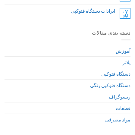
ایرادات دستگاه فتوکپی
۰۷
آبان
دسته بندی مقالات
آموزش
پلاتر
دستگاه فتوکپی
دستگاه فتوکپی رنگی
ریسوگراف
قطغات
مواد مصرفی