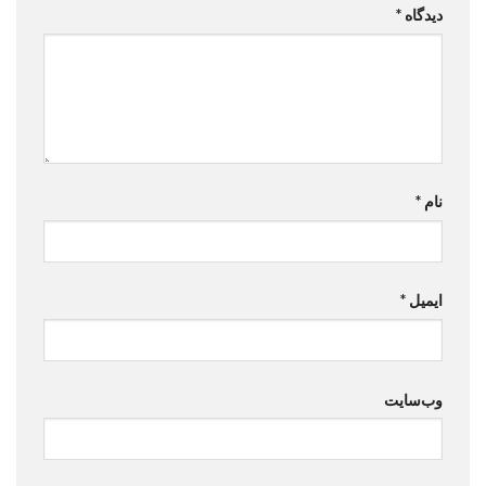
دیدگاه
*
نام
*
ایمیل
*
وب‌سایت