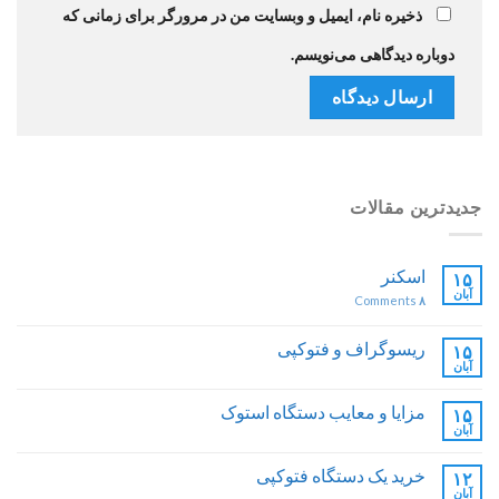
ذخیره نام، ایمیل و وبسایت من در مرورگر برای زمانی که
دوباره دیدگاهی می‌نویسم.
جدیدترین مقالات
اسکنر
۱۵
آبان
Comments
۸
ریسوگراف و فتوکپی
۱۵
آبان
مزایا و معایب دستگاه استوک
۱۵
آبان
خرید یک دستگاه فتوکپی
۱۲
آبان