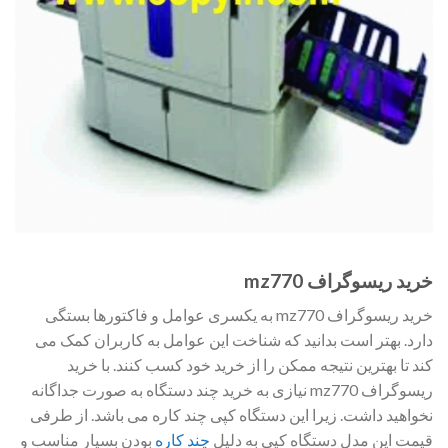
خرید ریسوگراف mz770
خرید ریسوگراف mz770 به یکسری عوامل و فاکتورها بستگی
دارد. بهتر است بدانید که شناخت این عوامل به کاربران کمک می
کند تا بهترین نتیجه ممکن را از خرید خود کسب کنند. با خرید
ریسوگراف mz770 نیازی به خرید چند دستگاه به صورت جداگانه
نخواهید داشت. زیرا این دستگاه کپی چند کاره می باشد. از طرفی
قیمت این مدل دستگاه کپی به دلیل
چند کاره
بودن بسیار مناسب و