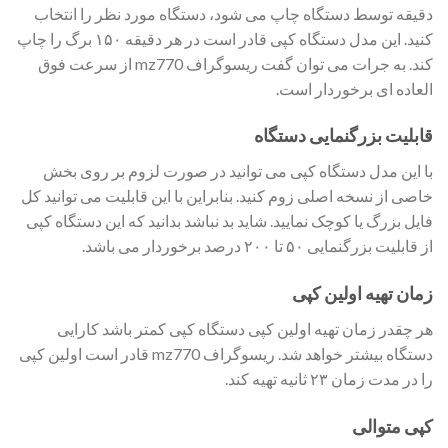
دقیقه توسط دستگاه چاپ می شود، دستگاه مورد نظر را انتخاب
کنید. این مدل دستگاه کپی قادر است در هر دقیقه ۱۵۰ برگ را چاپ
کند. به جرات می توان گفت ریسوگراف mz770 از سرعت فوق
العاده ای برخوردار است.
قابلیت بزرگنمایی دستگاه
با این مدل دستگاه کپی می توانید در صورت لزوم بر روی بخش
خاصی از نسخه اصلی زوم کنید. بنابراین با این قابلیت می توانید کل
فایل بزرگ یا کوچک نمایید. شاید بد نباشد بدانید که این دستگاه کپی
از قابلیت بزرگنمایی ۵۰ تا ۲۰۰ درصد برخوردار می باشد.
زمان تهیه اولین کپی
هر چقدر زمان تهیه اولین کپی دستگاه کپی کمتر باشد کارایی
دستگاه بیشتر خواهد شد. ریسوگراف mz770 قادر است اولین کپی
را در مدت زمان ۲۳ ثانیه تهیه کند.
کپی متوالی