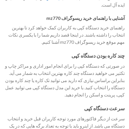
ایده آل است.
آشنایی با راهنمای خرید ریسوگراف mz770
راهنمای خرید دستگاه کپی به کاربران کمک خواهد کرد تا بهترین
انتخاب را داشته باشند. در اینجا قصد داریم شما را با یکسری نکات
مهم موقع خرید ریسوگراف mz770 آشنا کنیم.
چند کاره بودن دستگاه کپی
در صورتی که دستگاه کپی را برای انجام امور اداری و مراکز چاپ و
تکثیر می خواهید دستگاه چند کاره بهترین انتخاب به شمار می آید.
بنابراین براساس نیازی که دارید می توانید تک کاره یا چند کاره بودن
دستگاه را انتخاب کنید. با خرید این مدل دستگاه کپی می توانید عمل
کپی، پرینت و اسکن را انجام دهید.
سرعت دستگاه کپی
سرعت از دیگر فاکتورهای مورد توجه کاربران قبل خرید و انتخاب
دستگاه می باشد. از اینرو باید با توجه به تعداد برگه هایی که در یک