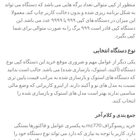
منظور از کپی متوالی تعداد برگه هایی می باشد که دستگاه می تواند
به شکل برنامه ریزی شده و بدون دخالت کاربر چاپ کند. معمولا
این میزان در دستگاه های کپی ۹۹۹ یا ۹۹۹۹ عدد می باشد. این
دستگاه کپی قادر است ۹۹۹ برگ را به صورت متوالی برای شما
کپی بگیرد.
نوع دستگاه انتخابی
یکی دیگر از عوامل مهم و ضروری موقع خرید این دستگاه کپی نوع
دستگاه (آکبند، استوک، بازسازی شده) می باشد. جالب است بدانید
که دستگاه های استوک و بازسازی شده به مراتب قیمت پایین تری
نسبت به مدل های نو و آکبند دارند. از اینرو کاربرانی که وضع مالی
مناسبی ندارند بهتر است مدل های استوک و بازسازی شده را
انتخاب کنند.
جمع بندی و کلام آخر
خرید ریسوگراف mz770 به یکسری عوامل و فاکتورها بستگی
دارد. کاربر با توجه به نیازی که دارد می تواند نوع دستگاه خود را