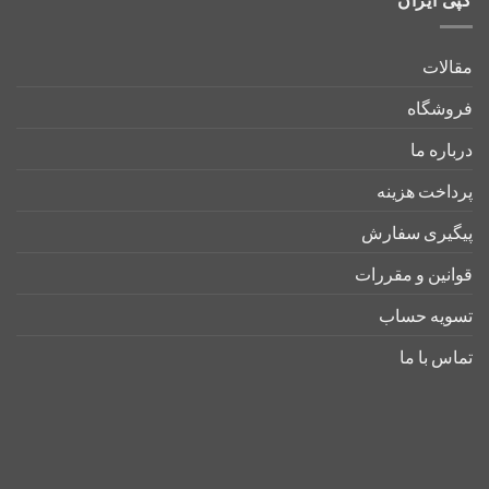
مقالات
فروشگاه
درباره ما
پرداخت هزینه
پیگیری سفارش
قوانین و مقررات
تسویه حساب
تماس با ما