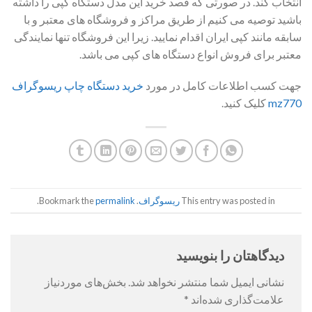
انتخاب کند. در صورتی که قصد خرید این مدل دستگاه کپی را داشته
باشید توصیه می کنیم از طریق مراکز و فروشگاه های معتبر و با
سابقه مانند کپی ایران اقدام نمایید. زیرا این فروشگاه تنها نمایندگی
معتبر برای فروش انواع دستگاه های کپی می باشد.
جهت کسب اطلاعات کامل در مورد
خرید دستگاه چاپ ریسوگراف
mz770
کلیک کنید.
This entry was posted in
ریسوگراف
. Bookmark the
permalink
.
دیدگاهتان را بنویسید
نشانی ایمیل شما منتشر نخواهد شد.
بخش‌های موردنیاز
علامت‌گذاری شده‌اند
*