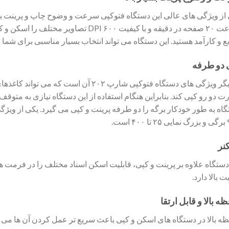
از ویژگی های عالی این دستگاه فتوکپی سرعت و وضوح چاپ و پرینت بسی
سرعت ۲۰ صفحه در دقیقه و با کیفیت ۶۰۰ DPI 
 و کارآمد هستید. این دستگاه می تواند انتخاب بسیار مناسبی برای شما ب
 دو طرفه
از دیگر ویژگی های دستگاه فتوکپی شارپ ۲۰۲ آ
 دو رو کپی کند. بنابراین هنگام استفاده از این دستگاه نیازی به متوقف
اه به طور خودکار برگه را دو طرفه پرینت و کپی می گیرد. یکی از ویژگی
۴ است.
نر
ت بالا دارد.
ه بالا و قابل ارتقا