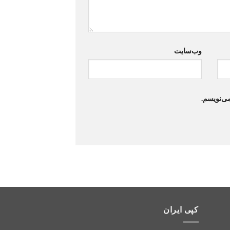
وب‌سایت
می‌نویسم.
کپی ایران