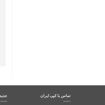
تماس با کپی ایران
جدید