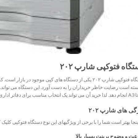
گاه فتوکپی شارپ ۲۰۲
دستگاه فتوکپی شارپ ۲۰۲ یکی از دستگاه های کپی موجود در با
سته است رضایت خاظر خریداران را به دست آورد. این دستگاه می تواند.
گی های شارپ ۲۰۲
ینجا بهتر است شما را با برخی از ویژگیهای این نوع دستگاه فتوکپی کلیک ک
ت و وضوح پرینت بسیار بالا