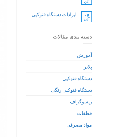
آبان
ایرادات دستگاه فتوکپی
۰۷
آبان
دسته بندی مقالات
آموزش
پلاتر
دستگاه فتوکپی
دستگاه فتوکپی رنگی
ریسوگراف
قطغات
مواد مصرفی