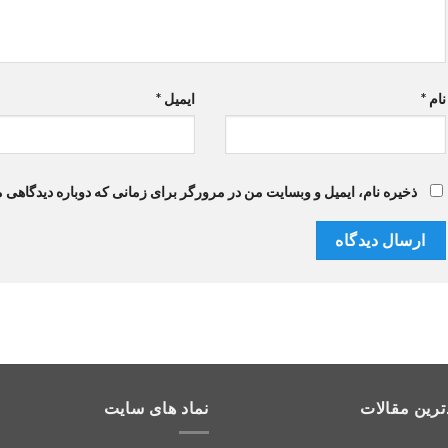
نام
*
ایمیل
*
ذخیره نام، ایمیل و وبسایت من در مرورگر برای زمانی که دوباره دیدگاهی 
ترین مقالات
نماد های سایت