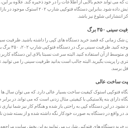
افزایش داده شود. بنابراین دستگاه فتوک
ز انتشاراتی شلوغ نیز باشد.
ت سینی ۳۵۰ برگ
 شک زمانی که قصد خرید دستگاه های کپی را داشته باشید. ظرفیت سینی
آن توجه کنید.
 متوسط از آن استفاده کنید. البته سرعت نسبتا بالای این دستگاه کاربری آ
ل برسد.
یت ساخت عالی
اه فتوکپی استوک کیفیت ساخت بسیار عالی دارد. که می توان سال ها با ه
اه دارای بنه پلاستیکی با کیفیتی مثال زدنی است که می تواند. در براب
د نشود. در این دستگاه کپی به راحتی باز شده و هنگام کار نیز شما نیازی 
د. در واقع در دستگاه به صورت خودکار نگه داشته شده و از بسته شدن ن
خرید دستگاه های فتوکپی شارپ می توانید به این بخش سایت مراجعه ف