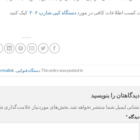
 کسب اطلاعات کافی در مورد
دستگاه کپی شارپ ۲۰۲
کیک کنید.
This entry was posted in
دستگاه فتوکپی
. Bookmark the
ermalink
دیدگاهتان را بنویسید
نشانی ایمیل شما منتشر نخواهد شد.
بخش‌های موردنیاز علامت‌گذاری شد
دیدگاه
*