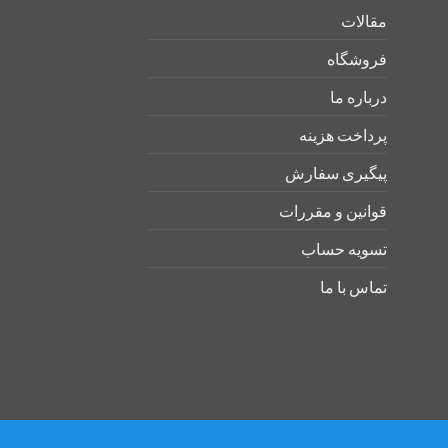
مقالات
فروشگاه
درباره ما
پرداخت هزینه
پیگیری سفارش
قوانین و مقررات
تسویه حساب
تماس با ما