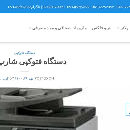
پلاتر
بنر و فلکس
ملزومات صحافی و مواد مصرفی
دستگاه فتوکپی
دستگاه فتوکپی شارپ ۰۲
POSTED ON
مهر ۲۹, ۱۴۰۰
BY
کپی ای