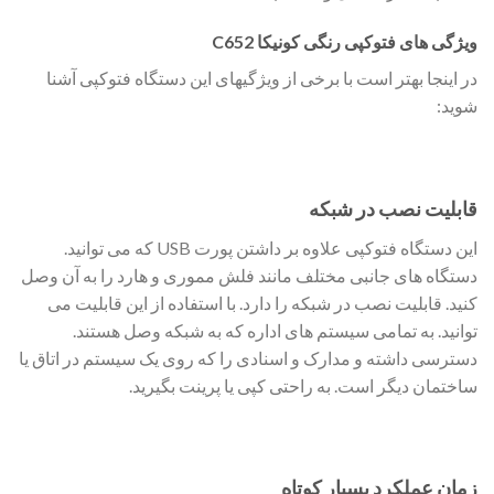
ویژگی های فتوکپی رنگی کونیکا C652
در اینجا بهتر است با برخی از ویژگیهای این دستگاه فتوکپی آشنا
شوید:
قابلیت نصب در شبکه
این دستگاه فتوکپی علاوه بر داشتن پورت USB که می توانید.
دستگاه های جانبی مختلف مانند فلش مموری و هارد را به آن وصل
کنید. قابلیت نصب در شبکه را دارد. با استفاده از این قابلیت می
توانید. به تمامی سیستم های اداره که به شبکه وصل هستند.
دسترسی داشته و مدارک و اسنادی را که روی یک سیستم در اتاق یا
ساختمان دیگر است. به راحتی کپی یا پرینت بگیرید.
زمان عملکرد بسیار کوتاه