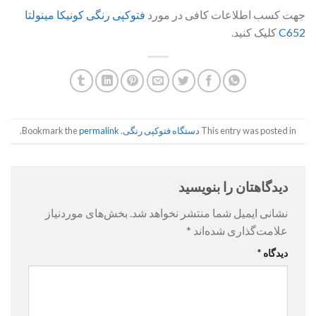
جهت کسب اطلاعات کافی در مورد
فتوکپی رنگی کونیکا مینولتا
C652
کلیک کنید.
This entry was posted in
دستگاه فتوکپی رنگی
. Bookmark the
permalink
.
دیدگاهتان را بنویسید
نشانی ایمیل شما منتشر نخواهد شد.
بخش‌های موردنیاز
علامت‌گذاری شده‌اند
*
دیدگاه
*