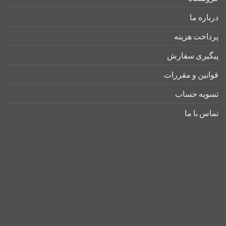
درباره ما
پرداخت هزینه
پیگیری سفارش
قوانین و مقررات
تسویه حساب
تماس با ما