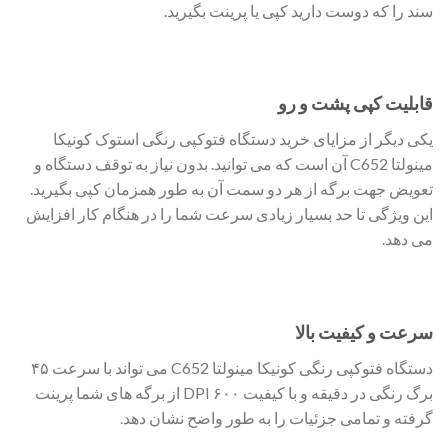
سند را که دوست دارید کپی یا پرینت بگیرید.
قابلیت کپی پشت و رو
یکی دیگر از مزایای خرید دستگاه فتوکپی رنگی استوک کونیکا
مینولتا C652 آن است که می توانید. بدون نیاز به توقف دستگاه و
تعویض جهت برگه از هر دو سمت آن به طور همزمان کپی بگیرید.
این ویژگی تا حد بسیار زیادی سرعت شما را در هنگام کار افزایش
می دهد.
سرعت و کیفیت بالا
دستگاه فتوکپی رنگی کونیکا مینولتا C652 می تواند با سرعت ۴۵
برگ رنگی در دقیقه و با کیفیت ۶۰۰ DPI از برگه های شما پرینت
گرفته و تمامی جزئیات را به طور واضح نشان دهد.