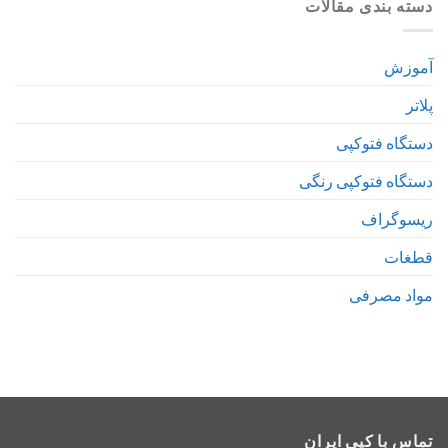
دسته بندی مقالات
آموزش
پلاتر
دستگاه فتوکپی
دستگاه فتوکپی رنگی
ریسوگراف
قطغات
مواد مصرفی
تماس با کپی ایران