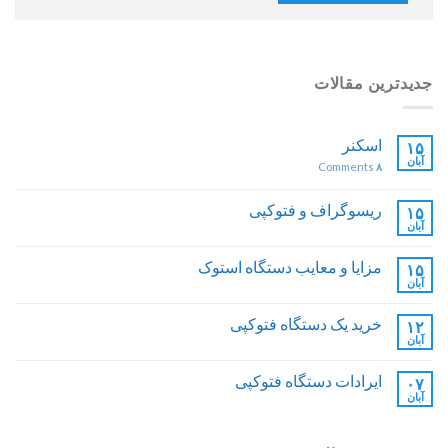
جدیدترین مقالات
اسکنر
۱۵
آبان
Comments
۸
ریسوگراف و فتوکپی
۱۵
آبان
مزایا و معایب دستگاه استوک
۱۵
آبان
خرید یک دستگاه فتوکپی
۱۲
آبان
ایرادات دستگاه فتوکپی
۰۷
آبان