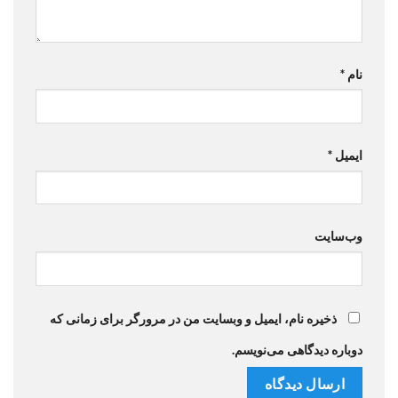
نام
*
ایمیل
*
وب‌سایت
ذخیره نام، ایمیل و وبسایت من در مرورگر برای زمانی که
دوباره دیدگاهی می‌نویسم.