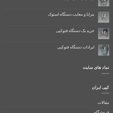
آبان
مزایا و معایب دستگاه استوک
۱۵
آبان
خرید یک دستگاه فتوکپی
۱۲
آبان
ایرادات دستگاه فتوکپی
۰۷
آبان
نماد های سایت
کپی ایران
مقالات
فروشگاه