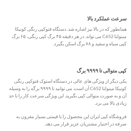
سرعت عملکرد بالا
همانطور که در بالا نیز اشاره شد. دستگاه فتوکپی رنگی کونیکا
مینولتا C652 می تواند. در هر دقیقه ۴۵ برگ کپی رنگی، ۶۵ برگ
کپی سیاه و سفید و ۷۸ برگ اسکن بگیرد.
کپی متوالی تا ۹۹۹۹ برگ
یکی دیگر از ویژگی های عالی در دستگاه استوک فتوکپی رنگی
کونیکا مینولتا C652 آن است. می توانید تا ۹۹۹۹ برگه را به وسیله
آن و به صورت متوالی کپی بگیرید. این ویژگی سرعت کار را تا حد
زیادی بالا می برد.
فروشگاه کپی ایران این محصول را با قیمتی بسیار مقرون به
صرفه در اختیار مشتریان عزیز قرار می دهد.