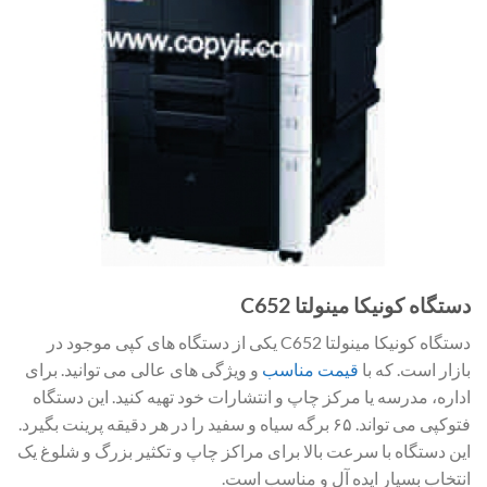
دستگاه کونیکا مینولتا C652
دستگاه کونیکا مینولتا C652 یکی از دستگاه های کپی موجود در
بازار است. که با
قیمت مناسب
و ویژگی های عالی می توانید. برای
اداره، مدرسه یا مرکز چاپ و انتشارات خود تهیه کنید. این دستگاه
فتوکپی می تواند. ۶۵ برگه سیاه و سفید را در هر دقیقه پرینت بگیرد.
این دستگاه با سرعت بالا برای مراکز چاپ و تکثیر بزرگ و شلوغ یک
انتخاب بسیار ایده آل و مناسب است.