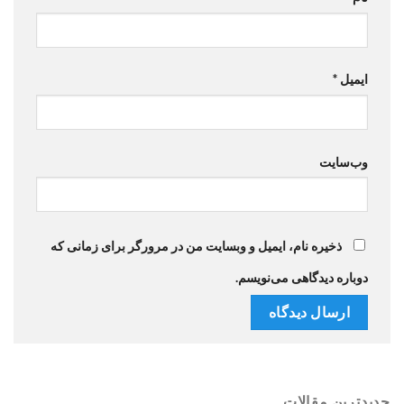
ایمیل
*
وب‌سایت
ذخیره نام، ایمیل و وبسایت من در مرورگر برای زمانی که
دوباره دیدگاهی می‌نویسم.
جدیدترین مقالات