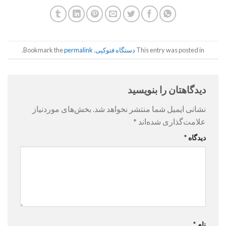
This entry was posted in
دستگاه فتوکپی
. Bookmark the
permalink
.
دیدگاهتان را بنویسید
نشانی ایمیل شما منتشر نخواهد شد.
بخش‌های موردنیاز
علامت‌گذاری شده‌اند
*
دیدگاه
*
نام
*