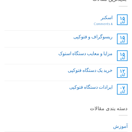
اسکنر
۱۵
آبان
Comments
۸
ریسوگراف و فتوکپی
۱۵
آبان
مزایا و معایب دستگاه استوک
۱۵
آبان
خرید یک دستگاه فتوکپی
۱۲
آبان
ایرادات دستگاه فتوکپی
۰۷
آبان
دسته بندی مقالات
آموزش