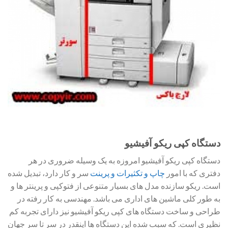
دستگاه کپی ریکو آفیشیو
دستگاه کپی ریکو آفیشیو امروزه به یک وسیله ضروری در هر
دفتری که با امور
چاپ و تکثیرات و پرینت
سر و کار دارد، تبدیل شده
است. ریکو سازنده مدل های بسیار متنوعی از فتوکپی و پرینتر ها و
به طور کلی ماشین های اداری می باشد. مهندسی به کار رفته در
طراحی و ساخت دستگاه های کپی ریکو آفیشیو نیز دارای تجربه کم
نظیری است. که سبب شده این دستگاه ها اینقدر در سر تا سر جهان