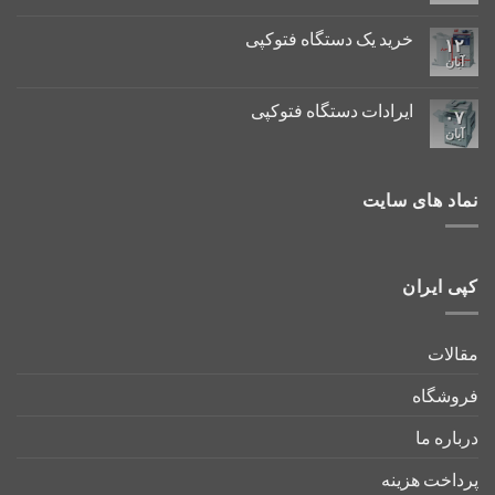
خرید یک دستگاه فتوکپی
۱۲
آبان
ایرادات دستگاه فتوکپی
۰۷
آبان
نماد های سایت
کپی ایران
مقالات
فروشگاه
درباره ما
پرداخت هزینه