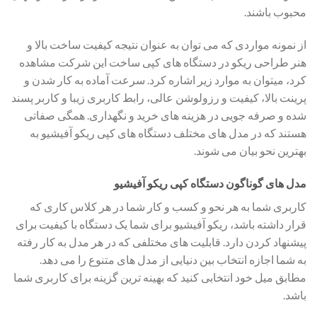
محبوب باشند.
از نمونه مواردی که می توان به عنوان نتیجه کیفیت ساخت بالا و
هنر طراحی ریکو در دستگاه های کپی ساخت این شرکت مشاهده
کرد، میتوان به موارد زیر اشاره کرد. سرعت آماده به کار شدن و
پرینت بالا، کیفیت و رزولوشن عالی، رابط کاربری زیبا و کاربر پسند
شده و صرفه جویی در هزینه های خرید و نگهداری. همگی صفاتی
هستند که در مدل های مختلف دستگاه های کپی ریکو آفیشیو به
بهترین نحو بیان می شوند.
مدل های گوناگون دستگاه کپی ریکو آفیشیو
کاربری شما به هر نحو و کسب و کار شما در هر کلاس کاری که
قرار داشته باشد، ریکو آفیشیو برای شما یک دستگاه با کیفیت برای
پیشنهاد کردن دارد. قابلیت های مختلفی که در هر مدل به کار رفته
به شما اجازه انتخاب بین دنیایی از مدل های متنوع را می دهد.
مطابق میل خود انتخابی کنید که بهینه ترین گزینه برای کاربری شما
باشد.