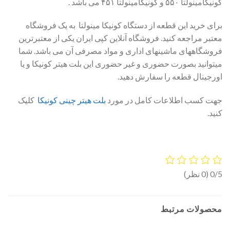
کونیکامینولتا ۵۵۰ و کونیکامینولتا ۴۵۱ می باشد .
برای خرید این قطعه از دستگاه کونیکا مینولتا به یک فروشگاه
معتبر مراجعه کنید. فروشگاه آنلاین کپی ایران یکی از معتبرترین
فروشگاههای ماشینهای اداری و مواد مصرفی آن می باشد. شما
میتوانید بصورت حضوری و غیر حضوری این بلت هیتر کونیکا و یا
اورجینال قطعه را سفارش دهید.
جهت کسب اطلاعات کامل در مورد
بلت هیتر چینی کونیکا
کلیک
کنید.
0/5
(0 نظر)
محصولات مرتبط