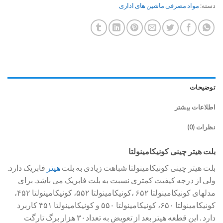
دسته:
مواد مصرفی ماشین های اداری
توضیحات
اطلاعات بیشتر
نظرات (0)
بلت هیتر چینی کونیکامینولتا
بلت هیتر چینی کونیکامینولتا شباهت زیادی به بلت
هیتر
فابریک دارد.
ولی از درجه کیفیت کمتری نسبت به بلت فابریک می باشد. برای
مدلهای کونیکامینولتا ۶۵۲ ،کونیکامینولتا ۵۵۲، کونیکامینولتا ۴۵۲،
کونیکامینولتا ۶۵۰، کونیکامینولتا ۵۵۰ و کونیکامینولتا ۴۵۱ کاربرد
دارد . این قطعه هیتر بعد از تعویض به تعداد۳۰ هزار برگ تارگت