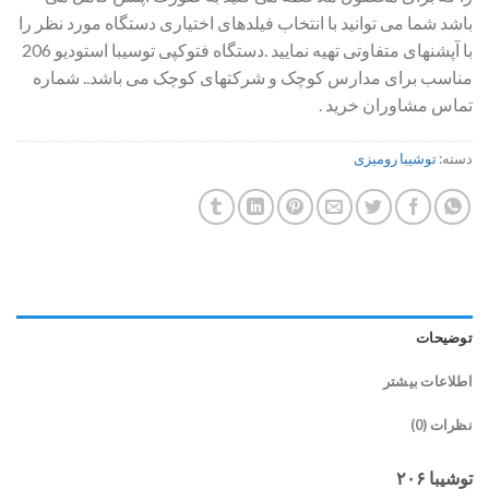
باشد شما می توانید با انتخاب فیلدهای اختیاری دستگاه مورد نظر را
با آپشنهای متفاوتی تهیه نمایید .دستگاه فتوکپی توسیبا استودیو 206
مناسب برای مدارس کوچک و شرکتهای کوچک می باشد.. شماره
تماس مشاوران خرید .
دسته:
توشیبا رومیزی
توضیحات
اطلاعات بیشتر
نظرات (0)
توشیبا ۲۰۶