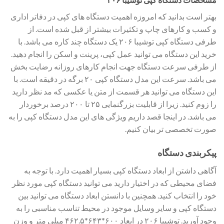
بهتر است بدانید که امروزه اهمیت دستگاه های کپی در دفاتر اداری
و کسب و کارهای چاپ و تکثیرات بیشتر از قبل شده است. از
طرفی دستگاه کپی توشیبا ۲۰۶ یک دستگاه چند کاره می باشد. با
خرید این دستگاه می توانید عمل کپی، پرینت و اسکن را انجام دهید.
از طرفی سرعت دستگاه جهت انجام کارهای روزانه رضایت بخش
می باشد. سرعت این مدل دستگاه کپی ۲۰ برگه در دقیقه است. با
این دستگاه می توانید هر قسمت از متن یا عکسی که مد نظر دارید
را زوم کنید. زیرا از قابلیت بزرگنمایی ۲۵ تا ۲۰۰ درصد برخوردار
می باشد. در اینجا قصد داریم ویژگی های این مدل دستگاه کپی را به
صورت تخصصی تر بیان کنیم.
پیکربندی دستگاه
آگاهی داشتن از ابعاد دستگاه کپی بسیار اهمیت دارد. با توجه به
فضای محیطی که در اختیار دارید می توانید دستگاه کپی مورد نظر
خود را انتخاب کنید. همچنین با دانستن ابعاد دستگاه می توانید بین
دستگاه کپی و سایر وسایل موجود در محیط تناسب مناسبی را به
وجود آورید. توشیبا ۲۰۶ در ابعاد ۶۰۰*۶۴۳*۴۶۲.۵ میلی متر و وزن