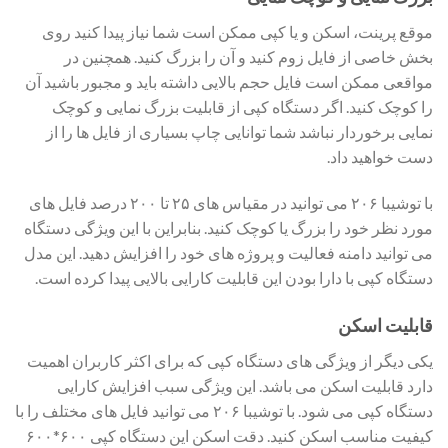
موقع پرینت، اسکن و یا کپی ممکن است شما نیاز پیدا کنید روی
بخش خاصی از فایل زوم کنید و آن را بزرگ کنید. همچنین در
مواقعی ممکن است فایل حجم بالایی داشته باید و مجبور باشید آن
را کوچک کنید. اگر دستگاه کپی از قابلیت بزرگ نمایی و کوچک
نمایی برخوردار نباشد شما توانایی چاپ بسیاری از فایل ها را از
دست خواهید داد.
با توشیبا ۲۰۶ می توانید در مقیاس های ۲۵ تا ۲۰۰ درصد فایل های
مورد نظر خود را بزرگ یا کوچک کنید. بنابراین با این ویژگی دستگاه
می توانید دامنه فعالیت و پروژه های خود را افزایش دهید. این مدل
دستگاه کپی با دارا بودن این قابلیت کارایی بالایی پیدا کرده است.
قابلیت اسکن
یکی دیگر از ویژگی های دستگاه کپی که برای اکثر کاربران اهمیت
دارد قابلیت اسکن می باشد. این ویژگی سبب افزایش کارایی
دستگاه کپی می شود. با توشیبا ۲۰۶ می توانید فایل های مختلف را با
کیفیت مناسب اسکن کنید. دقت اسکن این دستگاه کپی ۶۰۰*۶۰۰