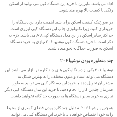
dpi می باشد. بنابراین با خرید این دستگاه کپی می توانید از اسکن
رنگی با کیفیت بالا بهره مند شوید.
در صورتیکه کیفیت اسکن برای شما اهمیت دارد این دستگاه را
خریداری کنید. زیرا تکنولوژی چاپ این دستگاه کپی لیزری است.
حداکثر سایز اسکن در این مدل دستگاه کپی A3 می باشد. لازم به
ذکر است با خرید دستگاه کپی توشیبا ۲۰۶ نیازی به خرید دستگاه
اسکن به صورت جداگانه نخواهید داشت.
چند منظوره بودن توشیبا ۲۰۶
توشیبا ۲۰۶ یکی از دستگاه کپی های چند کاره در بازار می باشد. این
دستگاه می تواند اسناد و متون مختلف را به بهترین شکل به
مشتریان تحویل دهد. با خرید این دستگاه کپی می توانید به طور
همزمان چندین کار را انجام دهید. با خرید این مدل دستگاه کپی دیگر
نیازی به خرید سایر دستگاه ها به صورت جداگانه نخواهید داشت.
همچنین توشیبا ۲۰۶ به دلیل چند کاره بودن فضای کمتری از محیط
را به خود اختصاص خواهد داد. با خرید این دستگاه کپی می توانید