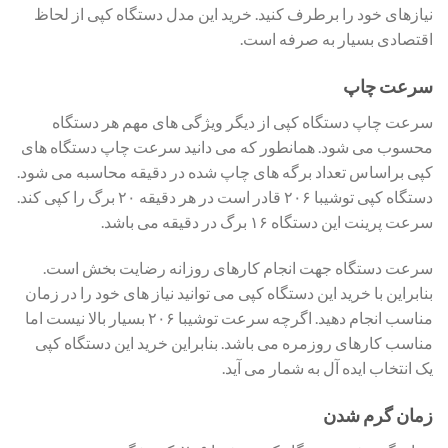
نیازهای خود را برطرف کنید. خرید این مدل دستگاه کپی از لحاظ
اقتصادی بسیار به صرفه است.
سرعت چاپ
سرعت چاپ دستگاه کپی از دیگر ویژگی های مهم هر دستگاه
محسوب می شود. همانطور که می دانید سرعت چاپ دستگاه های
کپی براساس تعداد برگه های چاپ شده در دقیقه محاسبه می شود.
دستگاه کپی توشیبا ۲۰۶ قادر است در هر دقیقه ۲۰ برگ را کپی کند.
سرعت پرینت این دستگاه ۱۶ برگ در دقیقه می باشد.
سرعت دستگاه جهت انجام کارهای روزانه رضایت بخش است.
بنابراین با خرید این دستگاه کپی می توانید نیاز های خود را در زمان
مناسب انجام دهید. اگرچه سرعت توشیبا ۲۰۶ بسیار بالا نیست اما
مناسب کارهای روزمره می باشد. بنابراین خرید این دستگاه کپی
یک انتخاب ایده آل به شمار می آید.
زمان گرم شدن