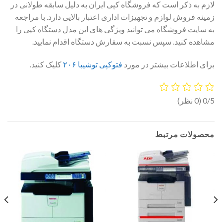
لازم به ذکر است که فروشگاه کپی ایران به دلیل سابقه طولانی در
زمینه فروش لوازم و تجهیزات اداری اعتبار بالایی دارد. با مراجعه
به سایت فروشگاه می توانید ویژگی های این مدل دستگاه کپی را
مشاهده کنید. سپس نسبت به سفارش دستگاه اقدام نمایید.
برای اطلاعات بیشتر در مورد
فتوکپی توشیبا ۲۰۶
کلیک کنید.
0/5
(0 نظر)
محصولات مرتبط