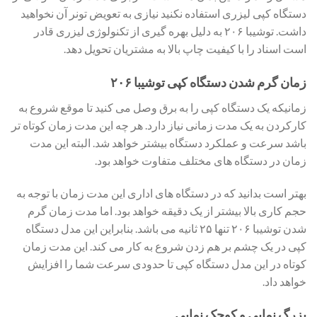
دستگاه کپی لیزری استفاده نکنید نیازی به تعویض تونر آن نخواهید
داشت. توشیبا ۲۰۶ به دلیل بهره گیری از تکنولوژی لیزری قادر
است اسناد را با کیفیت چاپ بالا به مشتریان تحویل دهد.
زمان گرم شدن دستگاه کپی توشیبا ۲۰۶
زمانیکه یک دستگاه کپی را به برق وصل می کنید تا موقع شروع به
کارکردن به یک مدت زمانی نیاز دارد. هر چه این مدت زمان کوتاه تر
باشد سرعت و عملکرد دستگاه بیشتر خواهد شد. البته این مدت
زمان در دستگاه های مختلف متفاوت خواهد بود.
بهتر است بدانید که در دستگاه های اداری این مدت زمان با توجه به
حجم کاری بالا بیشتر از یک دقیقه خواهد بود. اما مدت زمان گرم
شدن توشیبا ۲۰۶ تنها ۲۵ ثانیه می باشد. بنابراین این مدل دستگاه
کپی در یک چشم بر هم زدن شروع به کار می کند. این مدت زمان
کوتاه در این مدل دستگاه کپی تا حدودی سرعت شما را افزایش
خواهد داد.
بزرگ نمایی و کوچک نمایی