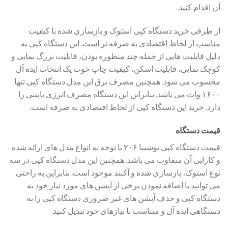
آن اقدام کنید.
از طرفی خرید دستگاه کپی استوک و بازسازی شده با کیفیت
مناسب از لحاظ اقتصادی به صرفه تر است. این دستگاه کپی به
دلیل قابلیت هایی از جمله چند منظوره بودن، قابلیت بزرگ نمایی و
کوچک نمایی، قابلیت اسکن، کیفیت چاپ خوب یک انتخاب ایده آل
محسوب می شود. همچنین مصرف برق این مدل دستگاه کپی تنها
۱۶۰۰ وات می باشد. بنابراین این دستگاه مصرف انرژی پایینی را
دارد. خرید این دستگاه کپی از لحاظ اقتصادی به صرفه است.
قیمت دستگاه
قیمت دستگاه کپی توشیبا ۲۰۶ با توجه به انواع مدل های ارائه شده
و کارایی آن متفاوت می باشد. همچنین این مدل دستگاه کپی در سه
نوع استوک، بازسازی شده و آکبند موجود است. بنابراین به راحتی
می توانید با اضافه نمودن برخی از آپشن های مورد نیاز خود به
دستگاه کپی و حذف آپشن های غیر ضروری دستگاه کپی را به
دستگاهی ایده آل و متناسب با نیازهای خود تبدیل کنید.