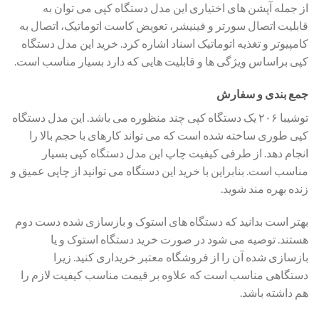
از جمله آپشن های اختیاری این مدل دستگاه کپی می توان به
قابلیت اتصال سورتر و فینیشر، تعویض کاست اتوماتیک، اتصال به
کامپیوتر و تغذیه اتوماتیک اسناد اشاره کرد. خرید این مدل دستگاه
کپی براساس ویژگی ها و قابلیت هایی که دارد بسیار مناسب است.
جمع بندی و سفارش
توشیبا ۲۰۶ یک دستگاه کپی چند منظوره می باشد. این مدل دستگاه
کپی طوری ساخته شده است که می تواند کارهای با حجم بالا را
انجام دهد. از طرفی کیفیت چاپ این مدل دستگاه کپی بسیار
مناسب است. بنابراین با خرید این دستگاه می توانید از چاپی عمیق و
زنده بهره مند شوید.
بهتر است بدانید که دستگاه های استوک و بازسازی شده دست دوم
هستند. توصیه می شود در صورت خرید دستگاه استوک و یا
بازسازی شده آن را از فروشگاه معتبر خریداری کنید. زیرا
دستگاهی مناسب است که علاوه بر قیمت مناسب کیفیت لازم را
هم داشته باشد.