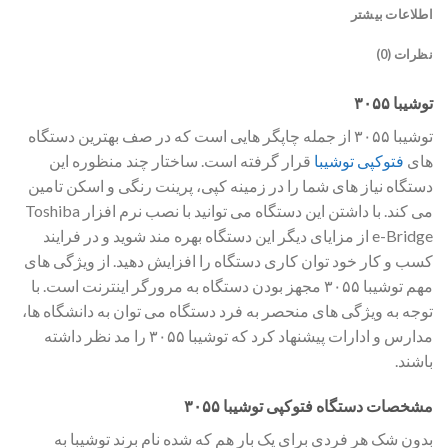
اطلاعات بیشتر
نظرات (0)
توشیبا ۳۰۵۵
توشیبا ۳۰۵۵ از جمله چاپگر هایی است که در صف بهترین دستگاه
های
فتوکپی توشیبا
قرار گرفته است. ساختار چند منظوره این
دستگاه نیاز های شما را در زمینه کپی، پرینت رنگی و اسکن تامین
می کند. با داشتن این دستگاه می توانید با نصب نرم افزار Toshiba
e-Bridge از مزایای دیگر این دستگاه بهره مند شوید و در فرایند
کسب و کار خود توان کاری دستگاه را افزایش دهید. از ویژگی های
مهم توشیبا ۳۰۵۵ مجهز بودن دستگاه به مرورگر اینترنت است. با
توجه به ویژگی های منحصر به فرد دستگاه می توان به دانشگاه ها،
مدارس و ادارات پیشنهاد کرد که توشیبا ۳۰۵۵ را مد نظر داشته
باشند.
مشخصات دستگاه فتوکپی توشیبا ۳۰۵۵
بدون شک هر فردی برای یک بار هم که شده نام برند توشیبا به