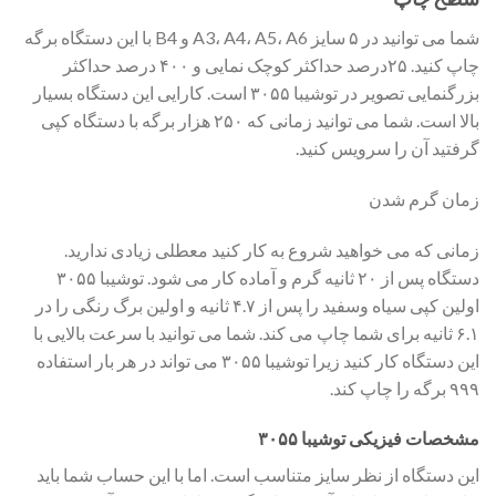
شما می توانید در ۵ سایز A3، A4، A5، A6 و B4 با این دستگاه برگه
چاپ کنید. ۲۵درصد حداکثر کوچک نمایی و ۴۰۰ درصد حداکثر
بزرگنمایی تصویر در توشیبا ۳۰۵۵ است. کارایی این دستگاه بسیار
بالا است. شما می توانید زمانی که ۲۵۰ هزار برگه با دستگاه کپی
گرفتید آن را سرویس کنید.
زمان گرم شدن
زمانی که می خواهید شروع به کار کنید معطلی زیادی ندارید.
دستگاه پس از ۲۰ ثانیه گرم و آماده کار می شود. توشیبا ۳۰۵۵
اولین کپی سیاه وسفید را پس از ۴.۷ ثانیه و اولین برگ رنگی را در
۶.۱ ثانیه برای شما چاپ می کند. شما می توانید با سرعت بالایی با
این دستگاه کار کنید زیرا توشیبا ۳۰۵۵ می تواند در هر بار استفاده
۹۹۹ برگه را چاپ کند.
مشخصات فیزیکی توشیبا ۳۰۵۵
این دستگاه از نظر سایز متناسب است. اما با این حساب شما باید