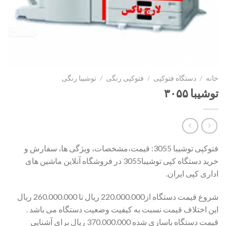
خانه
/
دستگاه فتوکپی
/
فتوکپی رنگی
/
توشیبا رنگی
توشیبا ۳۰۵۵
فتوکپی توشیبا 3055: قیمت،مشخصات، ویژگی ها، سفارش و
خرید دستگاه کپی توشیبا3055 در فروشگاه آنلاین ماشین های
اداری کپی ایران.
شروع قیمت دستگاه از220.000.000 ریال تا 260.000.000 ریال
این اختلاف قیمت نسبت به کیفیت وضعیت دستگاه می باشد .
قیمت دستگاه باسازی شده 370.000.000 ریال برای آشنایی