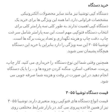
خرید دستگاه
دستگاه کپی توشیبا نیز مانند سایر محصولات الکترونیکی
مشخصات فراوانی دارد. اما همه این ویژگی ها برای خرید یک
دستگاه کپی اهمیت ندارند. به طور کلی سه پارامتر کلی برای
انتخاب دستگاه فتوکپی مهم است. این سه پارامتر شامل سرعت
چاپ، دقت چاپ و هزینه نگهداری و تعداد پرینت برگه ها است.
توشیبا ۳۰۵۵ این سه ویژگی را دارد بنابراین با خرید این دستگاه
هیچگاه پشیمان نمی شوید.
همچنین وقتی شما این نوع دستگاه را خریداری می کنید. کار چاپ،
پرینت، صحافی، اسکن، منگنه کردن جزوه ها و … را با یک دستگاه
انجام دهید. در این صورت در وقت و هزینه شما صرفه جویی می
شود.
قیمت دستگاه توشیبا ۳۰۵۵
قیمت انواع دستگاه های فتوکپی روند متغیری دارند. توشیبا ۳۰۵۵
نیز از همین قاعده پیروی می کند. در بازار شرایط مختلفی روی