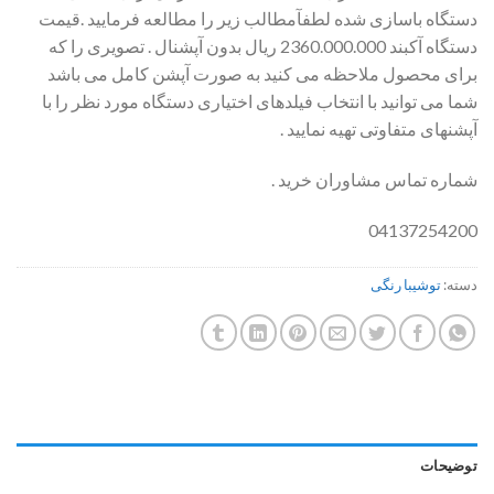
دستگاه باسازی شده لطفآمطالب زیر را مطالعه فرمایید .قیمت
دستگاه آکبند 2360.000.000 ریال بدون آپشنال . تصویری را که
برای محصول ملاحظه می کنید به صورت آپشن کامل می باشد
شما می توانید با انتخاب فیلدهای اختیاری دستگاه مورد نظر را با
آپشنهای متفاوتی تهیه نمایید .
شماره تماس مشاوران خرید .
04137254200
دسته:
توشیبا رنگی
توضیحات