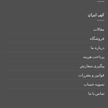
کپی ایران
مقالات
فروشگاه
درباره ما
پرداخت هزینه
پیگیری سفارش
قوانین و مقررات
تسویه حساب
تماس با ما