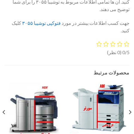
کنید. آن ها تمامی اطلاعات مربوط به توشیبا ۳۰۵۵ را برای شما
توضیح می دهند.
جهت کسب اطلاعات بیشتر در مورد
فتوکپی توشیبا ۳۰۵۵
کلیک
کنید.
0/5
(0 نظر)
محصولات مرتبط