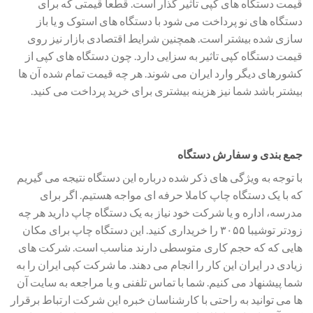
قیمت دستگاه های کپی تاثیر گذار است. قطعا قیمتی که برای
دستگاه های نو پرداخت می شود با دستگاه های استوک و یا باز
سازی شده بیشتر است. همچنین شرایط اقتصادی بازار نیز روی
قیمت دستگاه کپی تاثیر به سزایی دارد. چون دستگاه های کپی از
کشورهای دیگر وارد ایران می شوند. هر چه قیمت تمام شده آن ها
بیشتر باشد شما نیز هزینه بیشتری برای خرید پرداخت می کنید.
جمع بندی و سفارش دستگاه
با توجه به ویژگی های ذکر شده درباره این دستگاه نتیجه می گیریم
که با یک دستگاه چاپ کاملا حرفه ای مواجه هستیم. اگر برای
مدرسه، اداره و یا شرکت خود نیاز به یک دستگاه چاپ دارید هر چه
زودتر توشیبا ۳۰۵۵ را خریداری کنید. این دستگاه چاپ برای مکان
هایی که که حجم کاری متوسطی دارند مناسب است. شرکت های
زیادی در ایران این کار را انجام می دهند. ما شرکت کپی ایران را به
شما پیشنهاد می کنیم. شما با تماس تلفنی و یا مراجعه به سایت آن
ها می توانید به راحتی با کارشناسان خبره این شرکت ارتباط برقرار