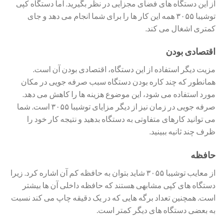
از این دستگاه های فضای مجزایی در نظر بگیرید. اما دستگاه کپی
توشیبا ۳۰۵۵ همه این کار ها را برای شما انجام می دهد و جای
کمتری اشغال می کند.
اقتصادی بودن
مزیت دیگر استفاده از این دستگاه، اقتصادی بودن آن است.
همانطور که چند کاره بودن دستگاه سبب صرفه جویی در مکان
مورد استفاده می شود، این موضوع هزینه ها را کاهش می دهد.
صرفه جویی در زمان نیز از دیگر مزایای توشیبا ۳۰۵۵ است. شما
می توانید کارهای متفاوتی به دستگاه بدهید و نتیجه کار خود را
ظرف چند ثانیه ببینید.
حافظه
از معایب توشیبا ۳۰۵۵ شاید بتوان به حافظه کم آن اشاره کرد. زیرا
دستگاه های کپی مشابهی هستند که حافظه داخلی آن ها بیشتر
است. همچنین تعداد برگه هایی که در یک دقیقه چاپ می کند نسبت
به بعضی دستگاه های دیگر کمتر است.