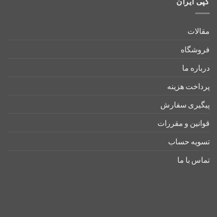
کپی ایران
مقالات
فروشگاه
درباره ما
پرداخت هزینه
پیگیری سفارش
قوانین و مقررات
تسویه حساب
تماس با ما