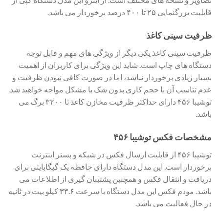
قابلیت بزرگنمایی ۲۵ تا ۴۰۰ درصد برخوردار می باشد.
ظرفیت سینی کاغذ
ظرفیت سینی کاغذ یکی دیگر از ویژگی های مهم و قابل توجه
دستگاه های چاپ است. شاید این ویژگی برای کاربران از اهمیت
بسیار زیادی برخوردار نباشد، اما در صورت کافی نبودن ظرفیت و
عدم تناسب آن با حجم کاری بدون شک با مشکل مواجه خواهید شد.
توشیبا ۴۵۶ دارای حداکثر ظرفیت مخازن کاغذ تا ۳۲۰۰ برگ می
باشد.
مشخصات فکس توشیبا ۴۵۶
توشیبا ۴۵۶ از قابلیت ارسال فکس در شبکه و بستر اینترنت
برخوردار است. این مدل دستگاه دارای حافظه یک گیگابایتی برای
دریافت و انتقال فکس و همچنین پشتیبان گیری از اطلاعات می
باشد. مودم فکس این مدل دستگاه با سرعت ۳۳.۶ کیلو بیت در ثانیه
در حال فعالیت می باشد.