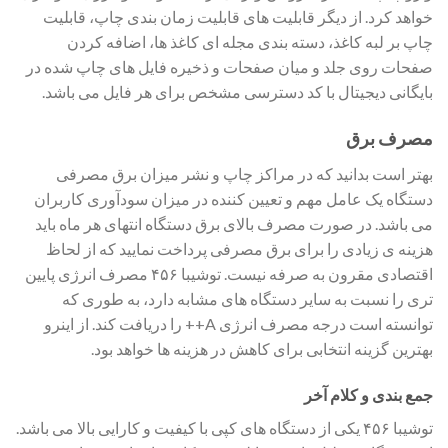
خواهد کرد. از دیگر قابلیت های قابلیت زمان بندی چاپ، قابلیت
چاپ بر لبه کاغذ، دسته بندی مجله ای کاغذ ها، اضافه کردن
صفحات روی جلد و میان صفحات و ذخیره فایل های چاپ شده در
بایگانی دیجیتال با کد دسترسی مشخص برای هر فایل می باشد.
مصرف برق
بهتر است بدانید که در مراکز چاپ و نشر میزان برق مصرفی
دستگاه یک عامل مهم و تعیین کننده در میزان سودآوری کاربران
می باشد. در صورت مصرف بالای برق دستگاه انتهای هر ماه باید
هزینه ی زیادی را برای برق مصرفی پرداخت نمایید که از لحاظ
اقتصادی مقرون به صرفه نیست. توشیبا ۴۵۶ مصرف انرژی پایین
تری را نسبت به سایر دستگاه های مشابه دارد، به طوری که
توانسته است درجه مصرف انرژی A++ را دریافت کند. از اینرو
بهترین گزینه انتخابی برای کاهش در هزینه ها خواهد بود.
جمع بندی و کلام آخر
توشیبا ۴۵۶ یکی از دستگاه های کپی با کیفیت و کارایی بالا می باشد.