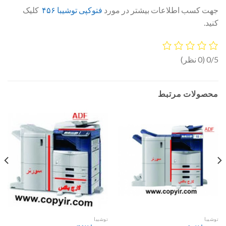
جهت کسب اطلاعات بیشتر در مورد
فتوکپی توشیبا ۴۵۶
کلیک
کنید.
0/5
(0 نظر)
محصولات مرتبط
توشیبا
توشیبا