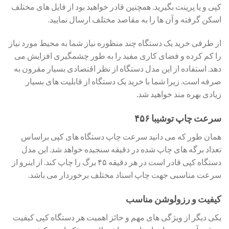
کپی و یا پرینت بگیرید. همچنین قادر خواهید بود از فایل های مختلف
اسکن گرفته و آن ها را به مقاصد مختلف ارسال نمایید.
از طرفی خرید یک دستگاه چند منظوره نیاز شما به محیط مورد نیاز
را کم کرده و فضای کاری مفید را به طور چشمگیری افزایش می
دهد. استفاده از این مدل دستگاه از نظر اقتصادی بسیار مقرون به
صرفه است. زیرا شما با خرید یک دستگاه از قابلیت های بسیار
زیادی بهره مند خواهید شد.
سرعت چاپ توشیبا ۴۵۶
همان طور که می دانید سرعت چاپ دستگاه های کپی براساس
تعداد برگه های چاپ شده در دقیقه سنجیده خواهد شد. این مدل
دستگاه کپی قادر است در هر دقیقه ۴۵ برگ را چاپ کند. از اینرو از
سرعت مناسبی جهت چاپ اسناد مختلف برخوردار می باشد.
کیفیت و رزولوشن مناسب
یکی دیگر از ویژگی های مهم و حائز اهمیت هر دستگاه کپی کیفیت