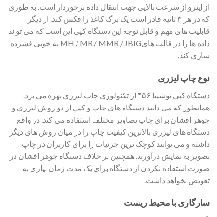
از اینرو از سرعت بالایی جهت انتقال داده برخوردار است. به طوری
که در هر ۳ ثانیه قادر است یک برگ کاغذ را فکس کند. از دیگر
قابلیت های مهم و قابل توجه این دستگاه کپی این است که می تواند
داده ها را در قالب هایMH / MR / MMR / JBIG به خوبی فشرده
سازی کند.
نوع چاپ لیزری
دستگاه کپی توشیبا ۴۵۶ از تکنولوژی چاپ لیزری بهره می برد.
همانطور که می دانید دستگاه های چاپ و کپی از دو روش لیزری و
جوهر افشان برای چاپ تصاویر مختلف استفاده می کند. در واقع
دستگاه های لیزری بالاترین کیفیت چاپ را در میان روش های دیگر
داشته و می توانند کوچک ترین جزئیات را برای کاربران در چاپ
تصویر به نمایش درآورند. همچنین بر خلاف دستگاه جوهر افشان در
صورت استفاده نکردن از دستگاه برای یک مدت زمان نیازی به
تعویض نخواهد داشت.
سازگاری با محیط زیست