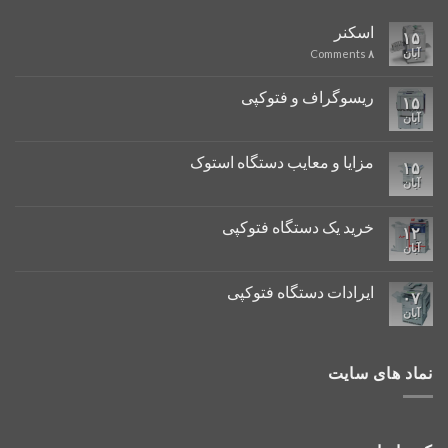
اسکنر
۱۵
آبان
Comments
۸
ریسوگراف و فتوکپی
۱۵
آبان
مزایا و معایب دستگاه استوک
۱۵
آبان
خرید یک دستگاه فتوکپی
۱۲
آبان
ایرادات دستگاه فتوکپی
۰۷
آبان
نماد های سایت