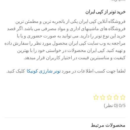
خرید تونر از کپی ایران
فروشگاه آنلاین کپی ایران یکی از باتجربه ترین و مطمئن ترین
فروشگاه های ماشینهای اداری و مواد مصرفی می باشد. اگر قصد
خرید این نوع تونر را دارید. می توانید به صورت حضوری و یا با
مراجعه به وب سایت کپی ایران محصول مورد نظر را سفارش داده
و تهیه کنید. کپی ایران محصولات در خواستی خود را با بهترین
کیفیت و مناسبترین قیمت در اختیار کاربران قرار میدهد.
لطفا جهت کسب اطلاعات در مورد
تونر شارژی کونیکا
کلیک کنید.
0/5
(0 نظر)
محصولات مرتبط