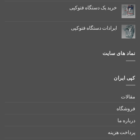
خرید یک دستگاه فتوکپی
۱۲
آبان
ایرادات دستگاه فتوکپی
۰۷
آبان
نماد های سایت
کپی ایران
مقالات
فروشگاه
درباره ما
پرداخت هزینه