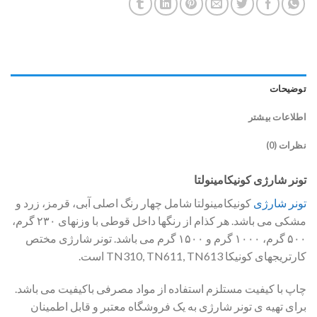
توضیحات
اطلاعات بیشتر
نظرات (0)
تونر شارژی کونیکامینولتا
تونر شارژی
کونیکامینولتا شامل چهار رنگ اصلی آبی، قرمز، زرد و
مشکی می باشد. هر کذام از رنگها داخل قوطی با وزنهای ۲۳۰ گرم،
۵۰۰ گرم، ۱۰۰۰ گرم و ۱۵۰۰ گرم می باشد. تونر شارژی مختص
کارتریجهای کونیکا TN310, TN611, TN613 است.
چاپ با کیفیت مستلزم استفاده از مواد مصرفی باکیفیت می باشد.
برای تهیه ی تونر شارژی به یک فروشگاه معتبر و قابل اطمینان