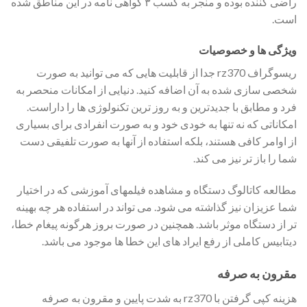
راضی کننده بوده و منجر به کسب ۳ گواهی نامه در این مناطق شده
است.
ویژگی ها و خصوصیات
ریسوگراف rz370 جدا از قابلیت هایی که می توانید به صورت
شخصی سازی شده به آن اضافه کنید. دنیایی از امکانات منحصر به
فرد و مطابق با جدیدترین و به روز ترین تکنولوژی ها را داراست.
امکاناتی که نه تنها به خودی خود و به صورت انفرادی برای بسیاری
از اوامر کافی هستند، بلکه استفاده از آنها به صورت تلفیقی دست
شما را باز تر نیز می کند.
مطالعه کاتالوگ دستگاه و مشاهده فیلمهای آموزشی که در اختیار
شما عزیزان نیز گذاشته می شود. می تواند در استفاده هر چه بهینه
تر از دستگاه موثر باشد. همچنین در صورت بروز هرگونه پیغام خطا،
دیتابیس کاملی از رفع ایراد های این خطا ها موجود می باشد.
مقرون به صرفه
هزینه کپی گرفتن با rz370 به شدت پایین و مقرون به صرفه