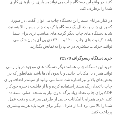
کنید. در واقع این دستگاه چاپ می تواند بسیاری از نیازهای کاری
شما را برطرف کند.
در کنار مزایای بسیار این دستگاه چاپ می توان گفت، در صورتی
که برای چاپ به دنبال یک دستگاه با کیفیت چاپ بسیار بالا هستید،
شاید دستگاه های چاپ دیگر گزینه های مناسب تری برای شما
باشد. کیفیت های چاپ ۱۲۰۰ و ۲۴۰۰ دی پی آی بدون شک می
توانند. جزئیات بیشتری در چاپ را به نمایش بگذارند.
خرید دستگاه ریسوگراف rz370
خرید این دستگاه چاپ همانند دیگر دستگاه های موجود در بازار می
تواند. همراه با امکانات جانبی و یا بدون آن ها باشد. همانطور که در
بخش های بالاتر نیز اشاره شد، شما می توانید از سیلندر اضافه برای
چاپ با تعداد رنگ بیشتر استفاده کرده و یا از قابلیت ذخیره خودکار
ADF برای چاپ تعداد زیاد برگه بدون نیاز به نسخه اصلی استفاده
کنید. خرید همراه با امکانات جانبی از طرفی سرعت و دقت عمل
شما را بالا می برد. اما از طرف دیگر برای خرید باید هزینه بیشتری
پرداخت کنید.