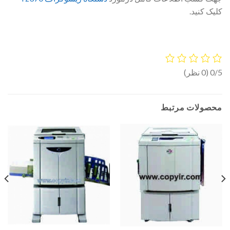
کلیک کنید.
0/5
(0 نظر)
محصولات مرتبط