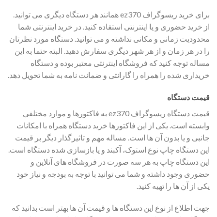
برای خرید ریسوگراف ez370 همانند هر دستگاه دیگری می توانید.
از خرید حضوری و یا اینترنتی استفاده کنید. در خرید اینترنتی شما
محدودیت زمانی و مکانی نداشته و می توانید. دستگاه مورد نظرتان
را در هر زمان و از هر شهر دیگری سفارش دهید. البته حتما به این
مساله توجه کنید که فروشگاه اینترنتی معتبر بوده و دستگاه
خریداری شده را همراه را گارانتی و ضمانت نامه به شما تحویل دهد.
قیمت دستگاه
قیمت دستگاه ریسوگراف ez370 به فاکتورها و موارد مختلفی
وابسته است. یکی از این فاکتورها خرید دستگاه همراه با امکانات
جانبی و یا بدون آن ها است. مساله مهم و تاثیرگذار دیگر بر قیمت
این دستگاه چاپ نوع استوک، آکبند و یا بازسازی شده دستگاه است.
این دستگاه چاپ به هر سه صورت در فروشگاه های آنلاین و
حضوری وجود داشته و شما می توانید با توجه به بودجه و نیاز خود
یکی از آن ها را تهیه کنید.
جهت اطلاع از نوع این دستگاه ها و قیمت آن ها بهتر است بدانید که