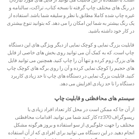
در رنگ های مختلف چاپ گرفته تا نسخه کتاب، تراکت، سالنامه و
غیره چاپ شده کاملا مطابق با نظر و سلیقه شما باشد. استفاده از
یک رنگ بیشتر به شما این امکان را می دهد. که بتوانید تنوع بیشتری
در کار خود داشته باشید.
قابلیت بزرگ نمایی و کوچک نمایی از دیگر ویژگی های این دستگاه
چاپ است. که به کمک آن می توانید روی بخش های خاصی از فایل
های بزرگ زوم کرده و تنها آن را چاپ کنید. همچنین می توانید فایل
های حجیم را کوچک نمایی کرده و آن را روی برگه های کوچک چاپ
کنید. قابلیت بزرگ نمایی در دستگاه های چاپ تا حد زیادی کاربرد
دستگاه را تا حد زیادی افزایش می دهد.
سیستم های محافظتی و قابلیت چاپ
از آن جا که ممکن است در محل کار تعداد افراد زیادی با
ریسوگراف rz370 کار کنند شما می توانید. اقدامات محافظتی
مختلف را جهت جلوگیری از سو استفاده و بروز هرگونه مشکل
انجام دهید. در این دستگاه می توانید برای افرادی که از آن استفاده