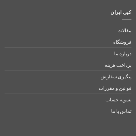
کپی ایران
مقالات
فروشگاه
درباره ما
پرداخت هزینه
پیگیری سفارش
قوانین و مقررات
تسویه حساب
تماس با ما