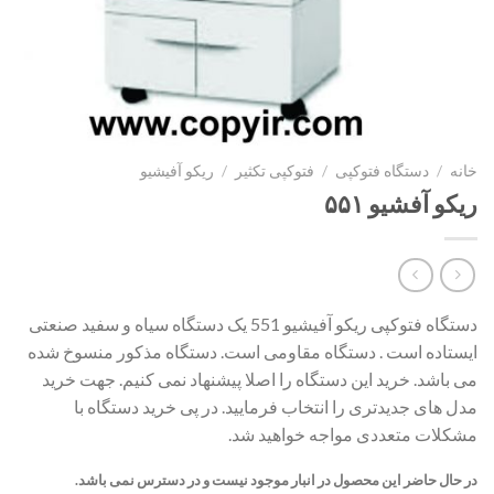
خانه
/
دستگاه فتوکپی
/
فتوکپی تکثیر
/
ریکو آفیشیو
ریکو آفشیو ۵۵۱
دستگاه فتوکپی ریکو آفیشیو 551 یک دستگاه سیاه و سفید صنعتی
ایستاده است . دستگاه مقاومی است. دستگاه مذکور منسوخ شده
می باشد. خرید این دستگاه را اصلا پیشنهاد نمی کنیم. جهت خرید
مدل های جدیدتری را انتخاب فرمایید. در پی خرید دستگاه با
مشکلات متعددی مواجه خواهید شد.
در حال حاضر این محصول در انبار موجود نیست و در دسترس نمی باشد.