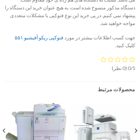
دستگاه مذکور منسوخ شده است. به هیچ عنوان خرید این دستگاه را
پیشهاد نمی کنیم. در پی خرید این نوع فتوکپی با مشکلات متعددی
مواجه خواهید شد.
جهت کسب اطلاعات بیشتر در مورد
فتوکپی ریکو آفیشیو ۵۵۱
کلیک کنید.
0/5
(0 نظر)
محصولات مرتبط