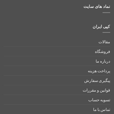
نماد های سایت
کپی ایران
مقالات
فروشگاه
درباره ما
پرداخت هزینه
پیگیری سفارش
قوانین و مقررات
تسویه حساب
تماس با ما