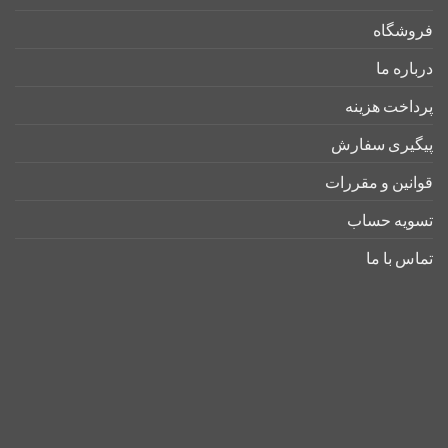
فروشگاه
درباره ما
پرداخت هزینه
پیگیری سفارش
قوانین و مقررات
تسویه حساب
تماس با ما