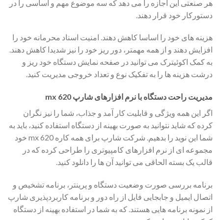
هر صنعتی این اجازه را می دهد که سه موضوع مهم و اساسی را در
دستورکار خود قرار دهند.
هزینه های خود را اساسا کاهش دهند. امنیت اسناد محرمانه خود را
افزایش دهند و از همه مهمتر، دور ریز خود را نیز شدیدا کاهش دهند.
به کمک اکوئیترک می توانید در صفحه نمایش دستگاه خود ریز و
درشت هزینه ها را به تفکیک نوع و تعداد خروجی مدیریت کنید.
مدیریت راحت دستگاه با نرم افزارهای شارپ mx 620
اگر این همه ویژگی و قابلیت کار آمد و جذاب، شما را نیز نگران
کرده که شاید نتوانید به صورت بهینه از دستگاه استفاده کنید، باید به
شما این نوید را بدهیم. شرکت شارپ برای همه کاره mx 620 خود
مجموعه ای از نرم افزارهای کامپیوتری را طراحی کرده که در
قالب یک بسته الحاقی می توانید آن ها را دانلود کنید.
برنامه بررسی صورت وضعیت دستگاه و پرینتر، برنامه تشخیص و
اتصال ایمیل و جابجایی فایل از راه دور و برنامه کاربردپذیری شارپ
از نمونه برنامه هایی هستند. که به شما در استفاده بهینه از دستگاه