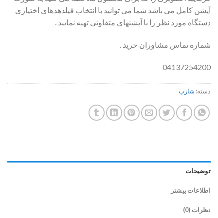
آپشن کامل می باشد شما می توانید با انتخاب فیلدهدهای اختیاری
دستگاه مورد نظر را با آپشنهای متفاوتی تهیه نمایید .
شماره تماس مشاوران خرید .
04137254200
دسته:
شارپ
توضیحات
اطلاعات بیشتر
نظرات (0)