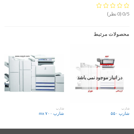
0/5
(0 نظر)
محصولات مرتبط
در انبار موجود نمی باشد
شارپ
شارپ
شارپ ۵۵۰
شارپ ۷۰۰ mx