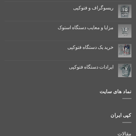
ریسوگراف و فتوکپی
۱۵
آبان
مزایا و معایب دستگاه استوک
۱۵
آبان
خرید یک دستگاه فتوکپی
۱۲
آبان
ایرادات دستگاه فتوکپی
۰۷
آبان
نماد های سایت
کپی ایران
مقالات