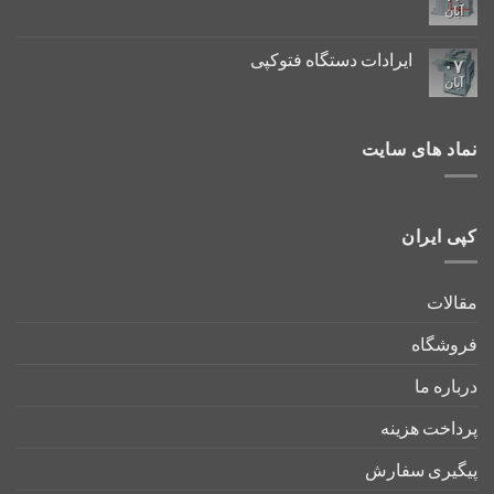
آبان
ایرادات دستگاه فتوکپی
۰۷
آبان
نماد های سایت
کپی ایران
مقالات
فروشگاه
درباره ما
پرداخت هزینه
پیگیری سفارش