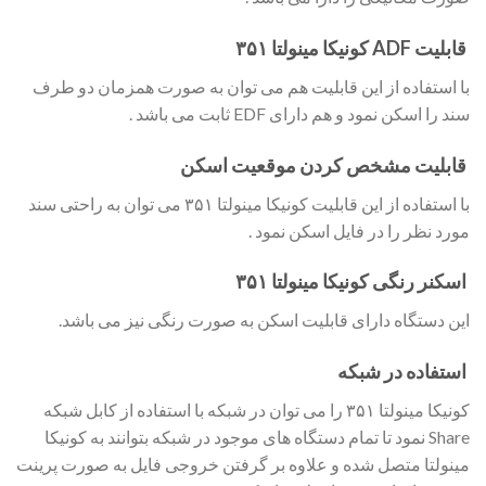
قابلیت ADF کونیکا مینولتا ۳۵۱
با استفاده از این قابلیت هم می توان به صورت همزمان دو طرف
سند را اسکن نمود و هم دارای EDF ثابت می باشد .
قابلیت مشخص کردن موقعیت اسکن
با استفاده از این قابلیت کونیکا مینولتا ۳۵۱ می توان به راحتی سند
مورد نظر را در فایل اسکن نمود .
اسکنر رنگی کونیکا مینولتا ۳۵۱
این دستگاه دارای قابلیت اسکن به صورت رنگی نیز می باشد.
استفاده در شبکه
کونیکا مینولتا ۳۵۱ را می توان در شبکه با استفاده از کابل شبکه
Share نمود تا تمام دستگاه های موجود در شبکه بتوانند به کونیکا
مینولتا متصل شده و علاوه بر گرفتن خروجی فایل به صورت پرینت