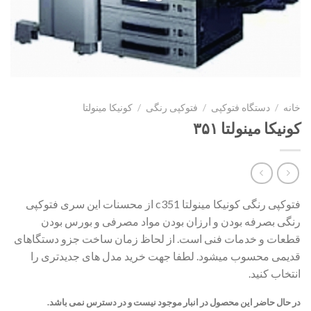
خانه
/
دستگاه فتوکپی
/
فتوکپی رنگی
/
کونیکا مینولتا
کونیکا مینولتا ۳۵۱
فتوکپی رنگی کونیکا مینولتا c351 از محسنات این سری فتوکپی
رنگی بصرفه بودن و ارزان بودن مواد مصرفی و بورس بودن
قطعات و خدمات فنی است. از لحاظ زمان ساخت جزو دستگاهای
قدیمی محسوب میشود. لطفا جهت خرید مدل های جدیدتری را
انتخاب کنید.
در حال حاضر این محصول در انبار موجود نیست و در دسترس نمی باشد.