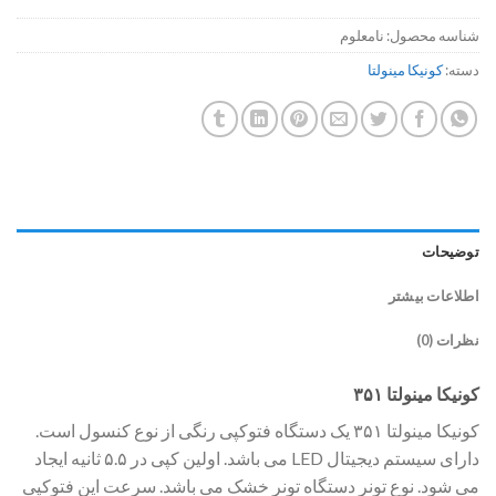
شناسه محصول:
نامعلوم
دسته:
کونیکا مینولتا
توضیحات
اطلاعات بیشتر
نظرات (0)
کونیکا مینولتا ۳۵۱
کونیکا مینولتا ۳۵۱ یک دستگاه فتوکپی رنگی از نوع کنسول است.
دارای سیستم دیجیتال LED می باشد. اولین کپی در ۵.۵ ثانیه ایجاد
می شود. نوع تونر دستگاه تونر خشک می باشد. سرعت این فتوکپی