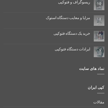
ریسوگراف و فتوکپی
۱۵
آبان
مزایا و معایب دستگاه استوک
۱۵
آبان
خرید یک دستگاه فتوکپی
۱۲
آبان
ایرادات دستگاه فتوکپی
۰۷
آبان
نماد های سایت
کپی ایران
مقالات