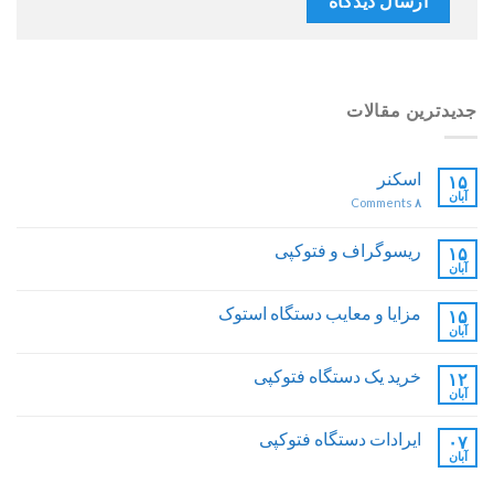
جدیدترین مقالات
اسکنر
۱۵
آبان
Comments
۸
ریسوگراف و فتوکپی
۱۵
آبان
مزایا و معایب دستگاه استوک
۱۵
آبان
خرید یک دستگاه فتوکپی
۱۲
آبان
ایرادات دستگاه فتوکپی
۰۷
آبان