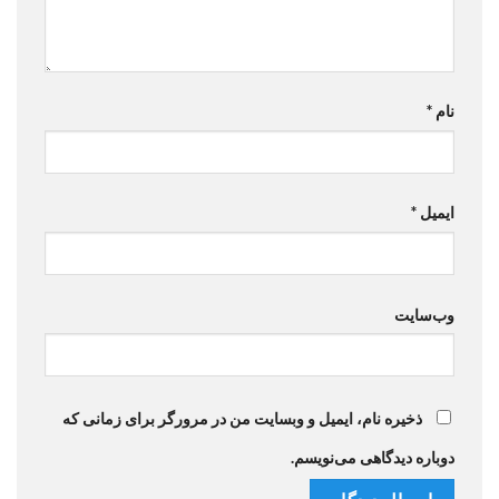
نام
*
ایمیل
*
وب‌سایت
ذخیره نام، ایمیل و وبسایت من در مرورگر برای زمانی که
دوباره دیدگاهی می‌نویسم.