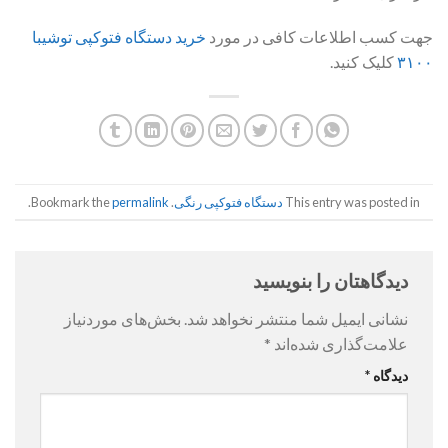
جهت کسب اطلاعات کافی در مورد
خرید دستگاه فتوکپی توشیبا
۳۱۰۰
کلیک کنید.
This entry was posted in
دستگاه فتوکپی رنگی
. Bookmark the
permalink
.
دیدگاهتان را بنویسید
نشانی ایمیل شما منتشر نخواهد شد.
بخش‌های موردنیاز
علامت‌گذاری شده‌اند
*
دیدگاه
*