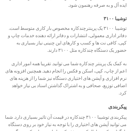
ایده آل و به صرفه رهنمون شود.
توشیبا ۳۱۰۰
توشیبا ۳۱۰۰ یک پرینترچندکاره مخصوص بار کاری متوسط است.
دفاتر اداری معمولی، انتشارات و دفاتر ارائه دهنده خدمات چاپ و
کپی، کافی نت ها و کسب و کارهای این چنینی نیاز بسیاری به
حضور یک دستگاه چندکاره مثل ۳۱۰۰ دارند.
به کمک یک پرینتر چندکاره شما می توانید. تقریبا همه امور اداری
اعم از چاپ، کپی، اسکن و فکس را انجام دهید. همچنین افزونه های
نرم افزاری و آپشن های اختیاری دستگاه نیز شما را از هزینه های
اضافی توزیع، صحافی و به اشتراک گذاشتن اسناد بی نیاز خواهد
کرد.
پیکربندی
پیکربندی توشیبا ۳۱۰۰ چندکاره در قیمت آن تاثیر بسیاری دارد. شما
می توانید آپشن های اختیاری را با توجه به نیاز خود بر روی دستگاه