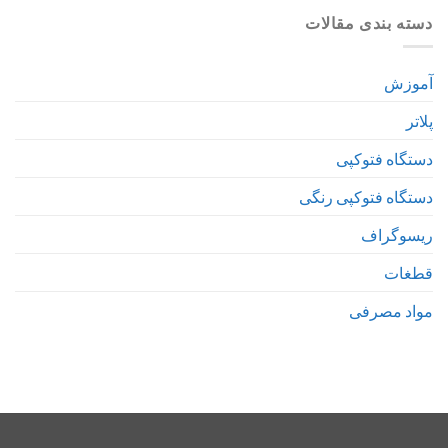
دسته بندی مقالات
آموزش
پلاتر
دستگاه فتوکپی
دستگاه فتوکپی رنگی
ریسوگراف
قطغات
مواد مصرفی