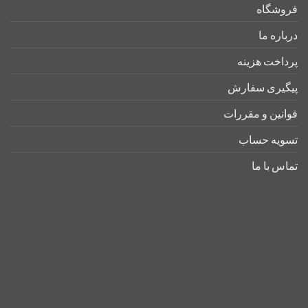
فروشگاه
درباره ما
پرداخت هزینه
پیگیری سفارش
قوانین و مقررات
تسویه حساب
تماس با ما