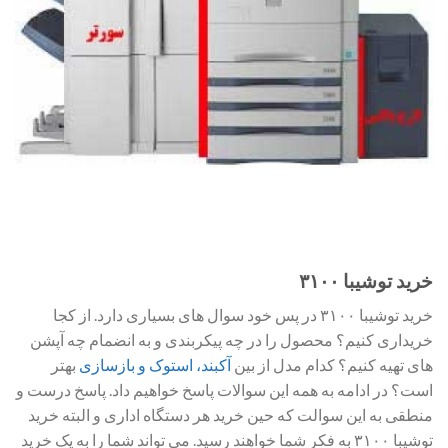
خرید توشیبا ۳۱۰۰
خرید توشیبا ۳۱۰۰ در پس خود سوال های بسیاری دارد. از کجا
خریداری کنیم؟ محصول را در چه پیکربندی و به انضمام چه آپشن
های تهیه کنیم؟ کدام مدل از بین
آکبند، استوک و بازسازی
بهتر
است؟ در ادامه به همه این سوالات پاسخ خواهیم داد. پاسخ درست و
منطقی به این سوالت که حین خرید هر دستگاه اداری و البته خرید
توشیبا ۳۱۰۰ به فکر شما خواهند رسید. می تواند شما را به یک خرید