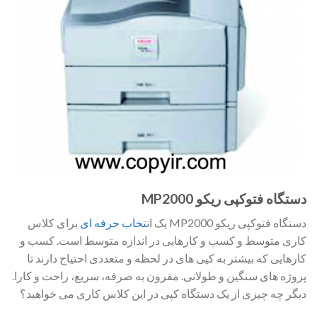
دستگاه فتوکپی ریکو MP2000
دستگاه فتوکپی ریکو MP2000 یک ان
تخاب حرفه ای
برای کلاس
کاری متوسط و کسب و کارهایی در اندازه متوسط است. کسب و
کارهایی که بیشتر به کپی های در لحظه و متعددی احتیاج دارند تا
پروژه های سنگین و طولانی. مقرون به صرفه، سریع، راحت و کارا.
دیگر چه چیزی از یک دستگاه کپی در این کلاس کاری می خواهید؟