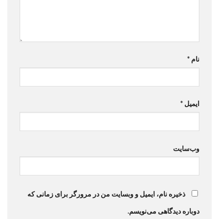
نام
*
ایمیل
*
وب‌سایت
ذخیره نام، ایمیل و وبسایت من در مرورگر برای زمانی که
دوباره دیدگاهی می‌نویسم.