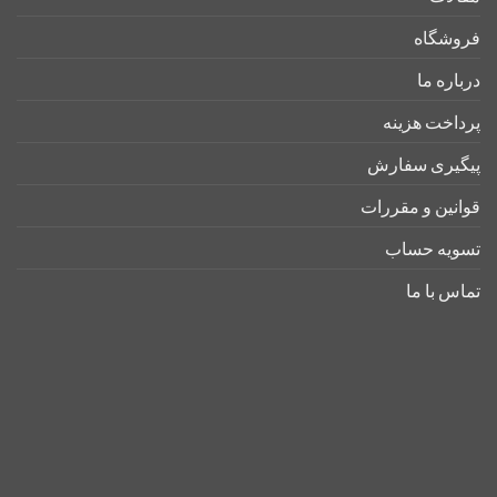
فروشگاه
درباره ما
پرداخت هزینه
پیگیری سفارش
قوانین و مقررات
تسویه حساب
تماس با ما