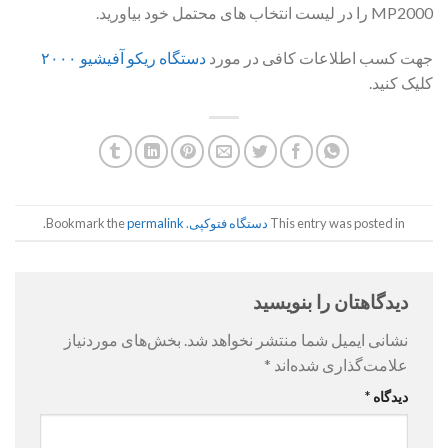
MP2000 را در لیست انتخاب های محتمل خود بیاورید.
جهت کسب اطلاعات کافی در مورد
دستگاه ریکو آفیشیو ۲۰۰۰
کلیک کنید.
This entry was posted in
دستگاه فتوکپی
. Bookmark the
permalink
.
دیدگاهتان را بنویسید
نشانی ایمیل شما منتشر نخواهد شد.
بخش‌های موردنیاز
علامت‌گذاری شده‌اند
*
دیدگاه
*