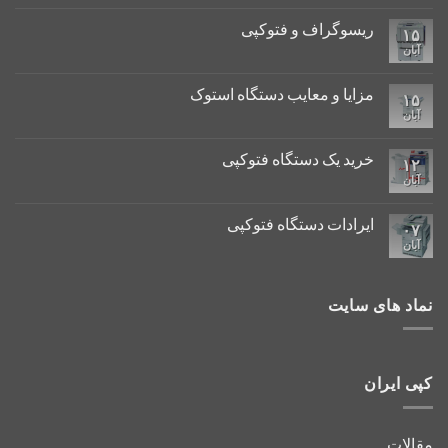
ریسوگراف و فتوکپی
۱۵
آبان
مزایا و معایب دستگاه استوک
۱۵
آبان
خرید یک دستگاه فتوکپی
۱۲
آبان
ایرادات دستگاه فتوکپی
۰۷
آبان
نماد های سایت
کپی ایران
مقالات