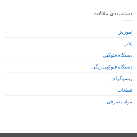
دسته بندی مقالات
آموزش
پلاتر
دستگاه فتوکپی
دستگاه فتوکپی رنگی
ریسوگراف
قطغات
مواد مصرفی