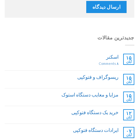
جدیدترین مقالات
اسکنر
۱۵
آبان
Comments
۸
ریسوگراف و فتوکپی
۱۵
آبان
مزایا و معایب دستگاه استوک
۱۵
آبان
خرید یک دستگاه فتوکپی
۱۲
آبان
ایرادات دستگاه فتوکپی
۰۷
آبان