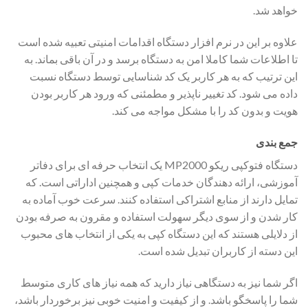
خواهد شد.
علاوه بر این در نرم افزار دستگاه اقدامات امنیتی تعبیه شده است
تا اطلاعات شما کاملا امن به دستگاه برسد و در آن باقی بماند. به
این ترتیب که به هر کاربر یک کد شناسایی توسط دستگاه نسبت
داده می شود. کد تغییر ناپذیر و مطمئنی که ورود هر کاربر بودن
هویت و بدون کد را با مشکل مواجه می کند.
جمع بندی
دستگاه فتوکپی ریکو MP2000 یک انتخاب حرفه ای برای دفاتر
آموزشی، ارائه دهندگان خدمات کپی و همچنین اداراتی است. که
تمایل دارند از منابع اشتراکی استفاده کنند. سرعت خوب آماده به
کار شدن و از سوی دیگر سهولت استفاده و مقرون به صرفه بودن
از دلایلی هستند که این دستگاه کپی به یکی از انتخاب های محبوب
این دسته از کاربران تبدیل شده است.
اگر شما نیز به دستگاهی نیاز دارید که همه نیاز های کاری متوسط
شما را پاسخگو باشد. و از کیفیت و امنیت خوبی نیز برخوردار باشد،