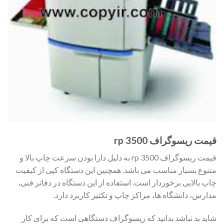
قیمت ریسوگراف rp 3500
قیمت ریسوگراف rp 3500 به دلیل دارا بودن سرعت چاپ بالا و
متنوع بسیار مناسب می باشد. همچنین این دستگاه کپی از کیفیت
چاپ بالایی برخوردار است. استفاده از این دستگاه در دفاتر فنی،
مدارس، دانشگاه ها، مراکز چاپ و تکثیر کاربرد دارد.
شاید بد نباشد بدانید که ریسوگراف دستگاهی است که برای کار