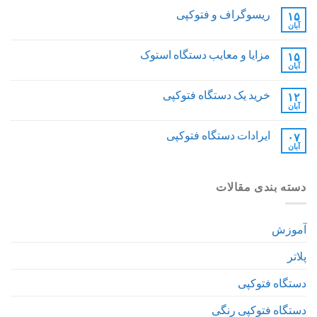
ریسوگراف و فتوکپی
۱۵
آبان
مزایا و معایب دستگاه استوک
۱۵
آبان
خرید یک دستگاه فتوکپی
۱۲
آبان
ایرادات دستگاه فتوکپی
۰۷
آبان
دسته بندی مقالات
آموزش
پلاتر
دستگاه فتوکپی
دستگاه فتوکپی رنگی