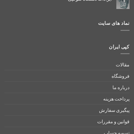
۰۷
آبان
نماد های سایت
کپی ایران
مقالات
فروشگاه
درباره ما
پرداخت هزینه
پیگیری سفارش
قوانین و مقررات
تسویه حساب