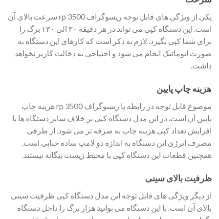
یکی از ویژگی های قابل توجه ریسوگراف rp 3500 سرعت بالای آن
است. این دستگاه کپی می تواند در هر دقیقه ۳۰ الی ۱۳۰ برگ را
برای شما کپی بگیرد. لازم به ذکر است که کارهای این دستگاه به
صورت اتوماتیک انجام می شود و احتیاجی به دخالت کاربر نخواهد
داشت.
هزینه چاپ پایین
موضوع قابل توجه در رابطه با ریسوگراف rp 3500 هزینه چاپ
پایین آن است. در این مدل دستگاه کپی بر خلاف سایر دستگاه ها با
افزایش تعداد کپی هزینه چاپ به صرفه تر می شود. از طرفی
مصرف انرژی این دستگاه به اندازه دو لامپ ساده حبابی است.
همچنین قطعات این دستگاه کپی با محیط زیست بیگانه نیستند.
ظرفیت بالای سینی
از دیگر ویژگی های قابل توجه این مدل دستگاه کپی ظرفیت سینی
بالای آن است. با این دستگاه می توانید هزار برگ را داخل دستگاه