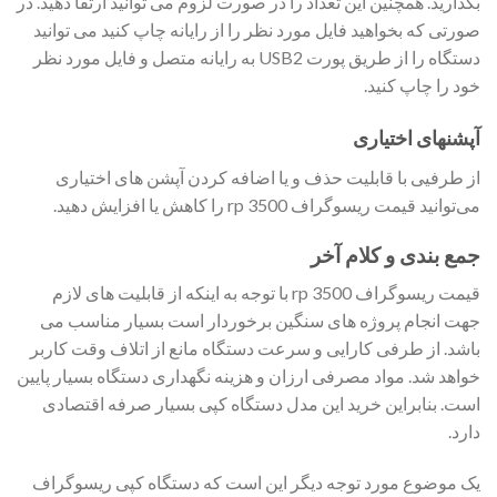
بگذارید. همچنین این تعداد را در صورت لزوم می توانید ارتقا دهید. در
صورتی که بخواهید فایل مورد نظر را از رایانه چاپ کنید می توانید
دستگاه را از طریق پورت USB2 به رایانه متصل و فایل مورد نظر
خود را چاپ کنید.
آپشنهای اختیاری
از طرفیی با قابلیت حذف و یا اضافه کردن آپشن های اختیاری
می‌توانید قیمت ریسوگراف rp 3500 را کاهش یا افزایش دهید.
جمع بندی و کلام آخر
قیمت ریسوگراف rp 3500 با توجه به اینکه از قابلیت های لازم
جهت انجام پروژه های سنگین برخوردار است بسیار مناسب می
باشد. از طرفی کارایی و سرعت دستگاه مانع از اتلاف وقت کاربر
خواهد شد. مواد مصرفی ارزان و هزینه نگهداری دستگاه بسیار پایین
است. بنابراین خرید این مدل دستگاه کپی بسیار صرفه اقتصادی
دارد.
یک موضوع مورد توجه دیگر این است که دستگاه کپی ریسوگراف