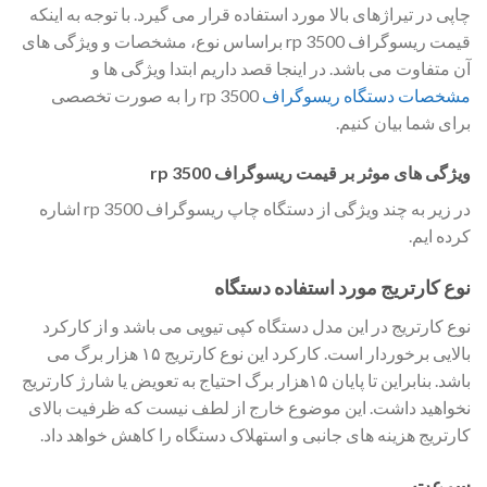
چاپی در تیراژهای بالا مورد استفاده قرار می گیرد. با توجه به اینکه
قیمت ریسوگراف rp 3500 براساس نوع، مشخصات و ویژگی های
آن متفاوت می باشد. در اینجا قصد داریم ابتدا ویژگی ها و
مشخصات دستگاه ریسوگراف
rp 3500 را به صورت تخصصی
برای شما بیان کنیم.
ویژگی های موثر بر قیمت ریسوگراف rp 3500
در زیر به چند ویژگی از دستگاه چاپ ریسوگراف rp 3500 اشاره
کرده ایم.
نوع کارتریج مورد استفاده دستگاه
نوع کارتریج در این مدل دستگاه کپی تیوپی می باشد و از کارکرد
بالایی برخوردار است. کارکرد این نوع کارتریج ۱۵ هزار برگ می
باشد. بنابراین تا پایان ۱۵هزار برگ احتیاج به تعویض یا شارژ کارتریج
نخواهید داشت. این موضوع خارج از لطف نیست که ظرفیت بالای
کارتریج هزینه های جانبی و استهلاک دستگاه را کاهش خواهد داد.
سرعت