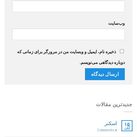
وب‌سایت
ذخیره نام، ایمیل و وبسایت من در مرورگر برای زمانی که
دوباره دیدگاهی می‌نویسم.
جدیدترین مقالات
اسکنر
۱۵
آبان
Comments
۸