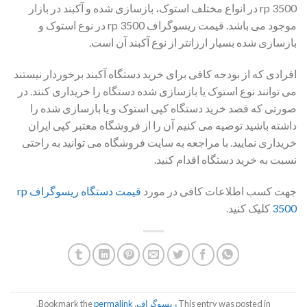
rp 3500 در انواع مختلف استوک، بازسازی شده و آکبند در بازار
موجود می باشد. قیمت ریسوگراف rp 3500 در نوع استوک و
بازسازی شده بسیار ارزانتر از نوع آکبند آن است.
افرادی که از بودجه کافی برای خرید دستگاه آکبند برخوردار نیستند
می توانند نوع استوک یا بازسازی شده دستگاه را خریداری کنند. در
صورتی که قصد خرید دستگاه کپی استوک و یا بازسازی شده را
داشته باشید توصیه می کنیم آن را از فروشگاه معتبر کپی ایران
خریداری نمایید. با مراجعه به سایت فروشگاه می توانید به راحتی
نسبت به خرید دستگاه اقدام کنید.
جهت کسب اطلاعات کافی در مورد
قیمت دستگاه ریسوگراف rp
3500
کلیک کنید.
This entry was posted in
ریسوگراف
. Bookmark the
permalink
.