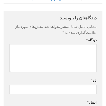
دیدگاهتان را بنویسید
نشانی ایمیل شما منتشر نخواهد شد.
بخش‌های موردنیاز
علامت‌گذاری شده‌اند
*
دیدگاه
*
نام
*
ایمیل
*