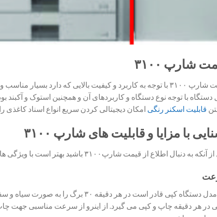
ت شارپ ۳۱۰۰
قیمت شارپ ۳۱۰۰ با توجه به کاربرد و کیفیت بالایی که دارد بسی
دستگاه با توجه نوع دستگاه و کاربردهای آن و همچنین استوک و آکبند بو
تن
قابلیت اسکنر رنگی
امکان دیجیتالی کردن سریع انواع اسناد کاغذی را 
ایی با مزایا و قابلیت های شارپ ۳۱۰۰
که به دنبال اطلاع از قیمت شارپ۳۱۰۰ باشید بهتر است با ویژگی ها و قابلیت های مختلف آن شوید.
عت
 در هر دقیقه چاپ و کپی می گیرد. از اینرو از سرعت مناسبی جهت چا