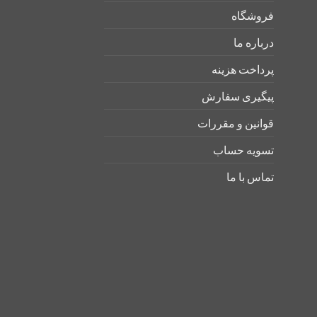
فروشگاه
درباره ما
پرداخت هزینه
پیگیری سفارش
قوانین و مقررات
تسویه حساب
تماس با ما