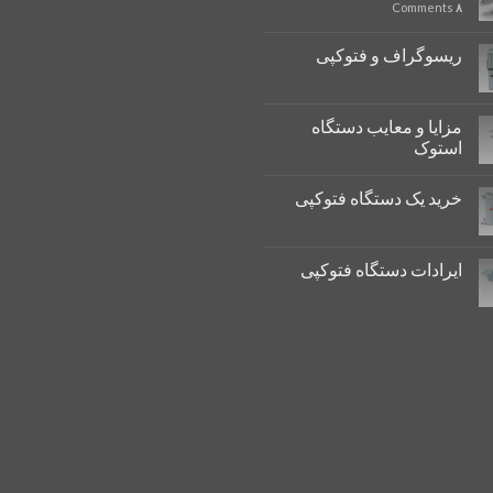
Comments
۸
ریسوگراف و فتوکپی
مزایا و معایب دستگاه
استوک
خرید یک دستگاه فتوکپی
ایرادات دستگاه فتوکپی