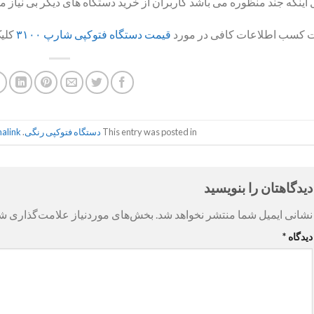
 اینکه جند منظوره می باشد کاربران از خرید دستگاه های دیگر بی نیاز م
 کسب اطلاعات کافی در مورد
قیمت دستگاه فتوکپی شارپ ۳۱۰۰
کلیک
This entry was posted in
دستگاه فتوکپی رنگی
. Bookmark the
alink
دیدگاهتان را بنویسید
نشانی ایمیل شما منتشر نخواهد شد.
بخش‌های موردنیاز علامت‌گذاری شد
دیدگاه
*