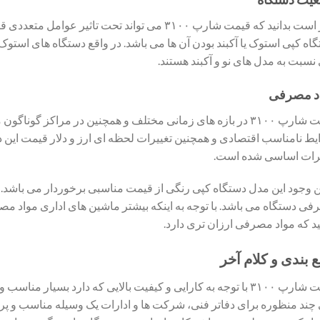
بهتر است بدانید که قیمت شارپ ۳۱۰۰ می تواند تحت تا
اه کپی استوک یا آکبند بودن آن ها می باشد. در واقع دستگاه های استوک
نسبت به مدل های نو و آکبند هستند.
د مصرفی
قیمت شارپ ۳۱۰۰ در بازه های زمانی مختلف و همچنین در مراکز گوناگ
ط نامناسب اقتصادی و همچنین تغییرات لحظه ای ارز و دلار قیمت این دست
یرات اساسی شده است.
ین وجود این مدل دستگاه کپی رنگی از قیمت مناسبی برخوردار می باشد. ا
ی دستگاه می باشد. با توجه به اینکه بیشتر ماشین های اداری مواد مصر
ید که مواد مصرفی ارزان تری دارد.
 بندی و کلام آخر
قیمت شارپ ۳۱۰۰ با توجه به کارایی و کیفیت بالایی که دارد بسیا
چند منظوره برای دفاتر فنی، شرکت ها و ادارات یک وسیله مناسب و پرکا