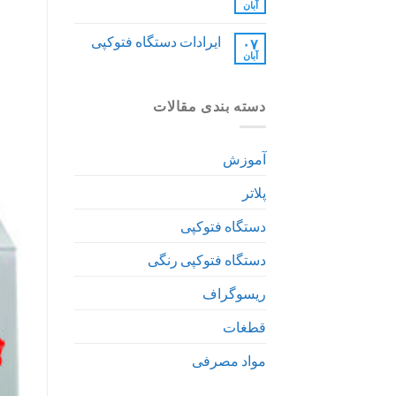
آبان
ایرادات دستگاه فتوکپی
۰۷
آبان
دسته بندی مقالات
آموزش
پلاتر
دستگاه فتوکپی
دستگاه فتوکپی رنگی
ریسوگراف
قطغات
مواد مصرفی