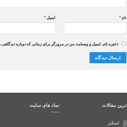
نام
*
ایمیل
*
ذخیره نام، ایمیل و وبسایت من در مرورگر برای زمانی که دوباره دیدگاهی 
ترین مقالات
نماد های سایت
اسکنر