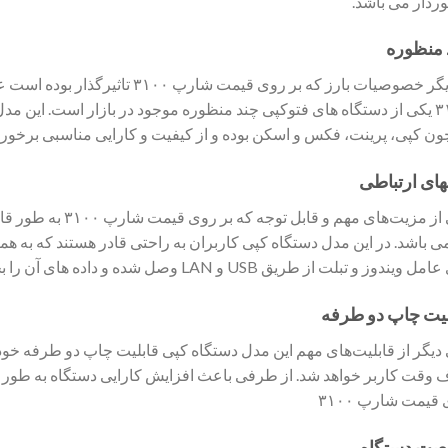
ردار می باشد.
 منظوره
از دیگر خصوصیات بارز که بر روی قی
۳۱۰۰ یکی از دستگاه های فتوکپی چند منظوره موجود در بازار است. این م
ن کپی، پرینت، فکس و اسکن بوده و از کیفیت و کارایی مناسبی برخورد
های ارتباطی
یکی از مزیت‌های مهم 
ی باشد. در این مدل دستگاه کپی کاربران به راحتی قادر هستند که به هم
 ویندوز و تبلت از طریق USB و LAN وصل شده و داده های آن را بخوانند.
لیت چاپ دو طرفه
دیگر از قابلیت‌های مهم این مدل دستگاه کپی قابلیت چاپ دو طرفه خودک
ف وقت کاربر خواهد شد. از طرفی باعث افزایش کارایی دستگاه به طور 
قیمت شارپ ۳۱۰۰
یت دستگاه