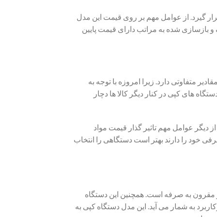
ثیر عوامل متعددی قرار گیرد. از عوامل مهم بر روی قیمت این مدل
 و بازسازی شده به مراتب دارای قیمت پایین
ون مقادیر متفاوتی دارد. زیرا امروزه با توجه به
گاه های کپی در کنار دیگر کالا ها دچار
ز دیگر عوامل مهم تاثیر گذار قیمت مواد
فی خود را دارند بهتر است دستگاهی را انتخاب
ر مناسب و مقرون به صرفه است. همچنین این دستگاه
ربرد به شمار می آید. این مدل دستگاه کپی به