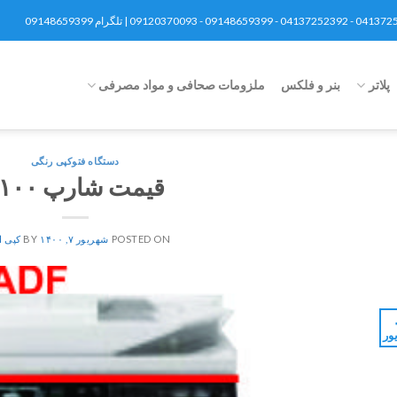
پلاتر
بنر و فلکس
ملزومات صحافی و مواد مصرفی
دستگاه فتوکپی رنگی
قیمت شارپ ۳۱۰۰
POSTED ON
شهریور ۷, ۱۴۰۰
BY
کپی ا
ور