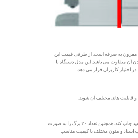
ار مناسب و مقرون به صرفه است. از طرفی قیمت این
دن آن متفاوت می باشد. این مدل دستگاه با
در اختیار کاربران قرار می دهد.
این مدل دستگاه کپی قادر است در هر دقیقه ۳۰ برگ را به صورت سیاه و سفید چاپ کند. همچنین تعداد ۲۰ برگ را به صورت
پ اسناد و متون مختلف با کیفیت مناسب