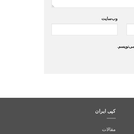
وب‌سایت
می‌نویسم.
کپی ایران
مقالات